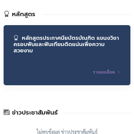
หลักสูตร
หลักสูตรประกาศนียบัตรบัณฑิต แขนงวิชา
ครอบฟันและฟันเทียมติดแน่นเพื่อความ
สวยงาม
รายละเอียด
ข่าวประชาสัมพันธ์
ไม่พบข้อมูล ข่าวประชาสัมพันธ์