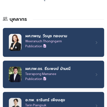
บุคลากร
ผศ.ทพญ. วีรนุช ทองงาม
Weeranuch Thongngarm
Publication
ผศ.ทพ.ดร. ธีระพงษ์ ม้ามณี
Teerapong Mamanee
Publication
อ.ทพ. ธารินทร์ เพียงสุข
Tarin Piangsuk