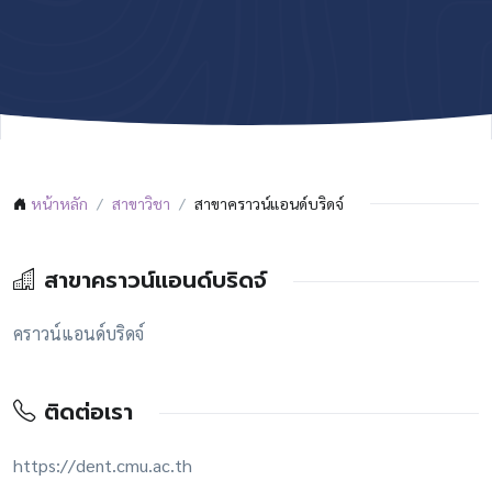
หน้าหลัก
สาขาวิชา
สาขาคราวน์แอนด์บริดจ์
สาขาคราวน์แอนด์บริดจ์
คราวน์แอนด์บริดจ์
ติดต่อเรา
https://dent.cmu.ac.th