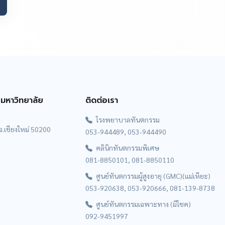
มหาวิทยาลัย
ติดต่อเรา
โรงพยาบาลทันตกรรม
 จ.เชียงใหม่ 50200
053-944489, 053-944490
คลินิกทันตกรรมพิเศษ
081-8850101, 081-8850110
ศูนย์ทันตกรรมผู้สูงอายุ (GMC)(แม่เหียะ)
053-920638, 053-920666, 081-139-8738
ศูนย์ทันตกรรมเฉพาะทาง (มีโชค)
092-9451997