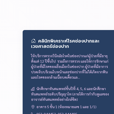
คลินิกพิเคราะห์โรคช่องปากและ
เวชศาสตร์ช่องปาก
ให้บริการตรวจวินิจฉัยโรคในช่องปากแก่ผู้ป่วยที่มีอายุ
ตั้งแต่ 12 ปีขึ้นไป รวมถึงการตรวจ และให้การรักษาแก่
ผู้ป่วยที่มีโรคของเยื่อเมือกในช่องปาก ผู้ป่วยที่มีอาการ
ปวดเจ็บบริเวณใบหน้าและช่องปากที่ไม่ได้เกิดจากฟัน
และโรคของกล้ามเนื้อบดเคี้ยวแล...
นักศึกษาทันตแพทย์ชั้นปีที่ 4, 5, 6 และนักศึกษา
ทันตแพทย์ระดับปริญญาโท (ภายใต้การกำกับดูแลของ
อาจารย์ทันตแพทย์อย่างใกล้ชิด)
อาคาร 5 ชั้น 1 (ห้องหมายเลข 1 และ 1/1)