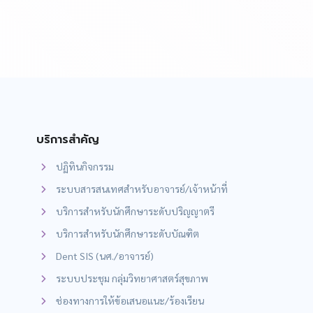
บริการสำคัญ
ปฏิทินกิจกรรม
ระบบสารสนเทศสำหรับอาจารย์/เจ้าหน้าที่
บริการสำหรับนักศึกษาระดับปริญญาตรี
บริการสำหรับนักศึกษาระดับบัณฑิต
Dent SIS (นศ./อาจารย์)
ระบบประชุม กลุ่มวิทยาศาสตร์สุขภาพ
ช่องทางการให้ข้อเสนอแนะ/ร้องเรียน