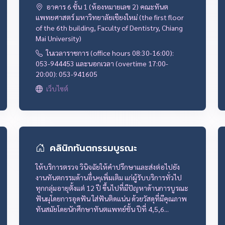
อาคาร 6 ชั้น 1 (ห้องหมายเลข 2) คณะทันต
แพทยศาสตร์ มหาวิทยาลัยเชียงใหม่ (the first floor
of the 6th building, Faculty of Dentistry, Chiang
Mai University)
ในเวลาราชการ (office hours 08:30-16:00):
053-944453 และนอกเวลา (overtime 17:00-
20:00): 053-941605
เว็บไซต์
คลินิกทันตกรรมบูรณะ
ให้บริการตรวจ วินิจฉัยให้คำปรึกษาและส่งต่อไปยัง
งานทันตกรรมด้านอื่นๆเพิ่มเติม แก่ผู้รับบริการทั่วไป
ทุกกลุ่มอายุตั้งแต่ 12 ปี ขึ้นไปที่มีปัญหาด้านการบูรณะ
ฟันผุโดยการอุดฟัน ใส่ฟันติดแน่น ด้วยวัสดุที่มีคุณภาพ
ทันสมัยโดยนักศึกษาทันตแพทย์ชั้น ปีที่ 4,5,6...