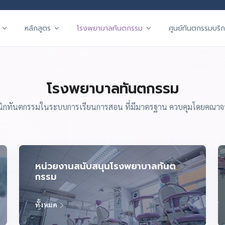
หลักสูตร
โรงพยาบาลทันตกรรม
ศูนย์ทันตกรรมบริก
โรงพยาบาลทันตกรรม
นิกทันตกรรมในระบบการเรียนการสอน ที่มีมาตรฐาน ควบคุมโดยคณาจ
หน่วยงานสนับสนุนโรงพยาบาลทันต
กรรม
ทั้งหมด