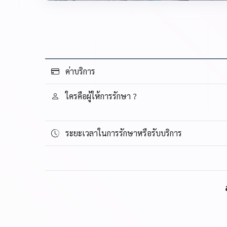
ค่าบริการ
ใครคือผู้ให้การรักษา ?
ระยะเวลาในการรักษาหรือรับบริการ