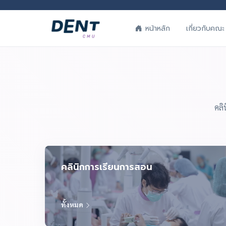
เกี่ยวกับคณะ
หน้าหลัก
คลิ
คลินิกการเรียนการสอน
ทั้งหมด