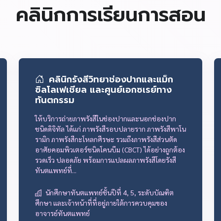
คลินิกการเรียนการสอน
คลินิกรังสีวิทยาช่องปากและแม็ก
ซิลโลเฟเชียล และศูนย์เอกซเรย์ทาง
ทันตกรรม
ให้บริการถ่ายภาพรังสีในช่องปากและนอกช่องปาก
ชนิดดิจิทัล ได้แก่ ภาพรังสีรอบปลายราก ภาพรังสีพาโน
รามิก ภาพรังสีกะโหลกศีรษะ รวมถึงภาพรังสีส่วนตัด
อาศัยคอมพิวเตอร์ชนิดโคนบีม (CBCT) ได้อย่างถูกต้อง
รวดเร็ว ปลอดภัย พร้อมการแปลผลภาพรังสีโดยรังสี
ทันตแพทย์ที่...
นักศึกษาทันตแพทย์ชั้นปีที่ 4, 5, ระดับบัณฑิต
ศึกษา และเจ้าหน้าที่ที่อยู่ภายใต้การควบคุมของ
อาจารย์ทันตแพทย์