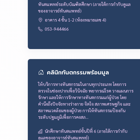
ทันตแพทย์ระดับบัณฑิตศึกษา (ภายใต้การกำกับดูแล
ของอาจารย์ทันตแพทย์)
อาคาร 4 ชั้น 1-2 (ห้องหมายเลข 4)
053-944466
คลินิกทันตกรรมพร้อมมูล
ให้บริการทางทันตกรรมในงานทุกประเภท โดยการ
ตรวจในช่องปากเพื่อวินิจฉัย พยากรณ์โรค วางแผนการ
รักษา และให้การรักษาทางทันตกรรมแก่ผู้ป่วย โดย
คำนึงถึงปัจจัยทางร่างกาย จิตใจ สภาพเศรษฐกิจ และ
สภาพแวดล้อมของผู้ป่วย การให้ทันตกรรมป้องกัน
ระดับปฐมภูมิเพื่อการคงสภ...
นักศึกษาทันตแพทย์ชั้นปีที่ 6 (ภายใต้การกำกับ
ดูแลของอาจารย์ทันตแพทย์)