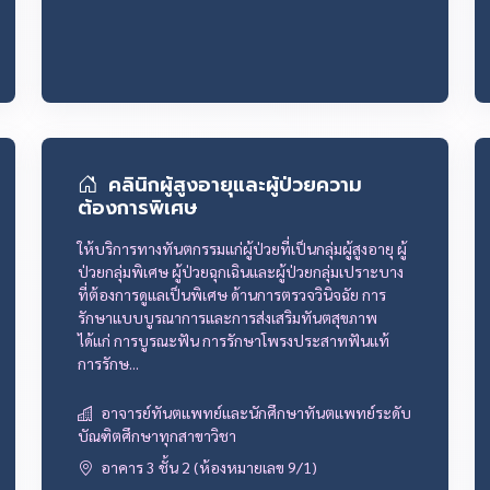
คลินิกผู้สูงอายุและผู้ป่วยความ
ต้องการพิเศษ
ให้บริการทางทันตกรรมแก่ผู้ป่วยที่เป็นกลุ่มผู้สูงอายุ ผู้
ป่วยกลุ่มพิเศษ ผู้ป่วยฉุกเฉินและผู้ป่วยกลุ่มเปราะบาง
ที่ต้องการดูแลเป็นพิเศษ ด้านการตรวจวินิจฉัย การ
รักษาแบบบูรณาการและการส่งเสริมทันตสุขภาพ
ได้แก่ การบูรณะฟัน การรักษาโพรงประสาทฟันแท้
การรักษ...
อาจารย์ทันตแพทย์และนักศึกษาทันตแพทย์ระดับ
บัณฑิตศึกษาทุกสาขาวิชา
อาคาร 3 ชั้น 2 (ห้องหมายเลข 9/1)