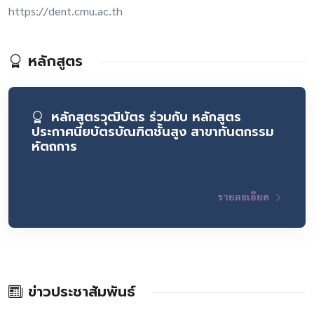
https://dent.cmu.ac.th
หลักสูตร
หลักสูตรวุฒิบัตร ร่วมกับ หลักสูตร
ประกาศนียบัตรบัณฑิตชั้นสูง สาขาทันตกรรม
หัตถการ
รายละเอียด
ข่าวประชาสัมพันธ์