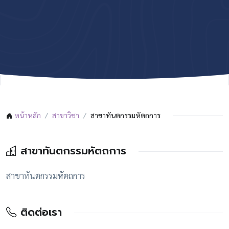
หน้าหลัก
สาขาวิชา
สาขาทันตกรรมหัตถการ
สาขาทันตกรรมหัตถการ
สาขาทันตกรรมหัตถการ
ติดต่อเรา