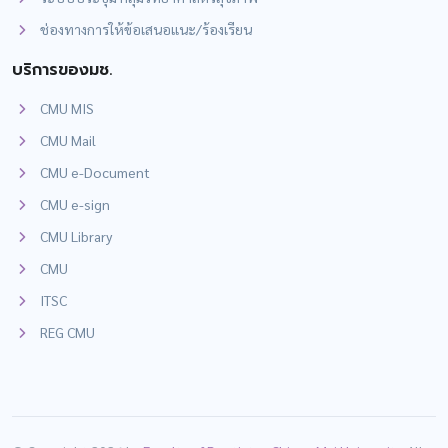
ช่องทางการให้ข้อเสนอแนะ/ร้องเรียน
บริการของมช.
CMU MIS
CMU Mail
CMU e-Document
CMU e-sign
CMU Library
CMU
ITSC
REG CMU