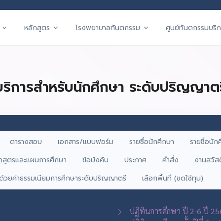
หลักสูตร
โรงพยาบาลทันตกรรม
ศูนย์ทันตกรรมบริก
บริการสำหรับนักศึกษา ระดับปริญญาตร
ตารางสอบ
เอกสาร/แบบฟอร์ม
รายชื่อนักศึกษา
รายชื่อนัก
ักสูตรและแผนการศึกษา
ข้อบังคับ
ประกาศ
คำสั่ง
งานสวัส
่าด้วยค่าธรรมเนียมการศึกษาระดับปริญญาตรี
เลือกพื้นที่ (ชดใช้ทุน)
ปฏิทินการศึกษา ปี 2-6 ปี 2