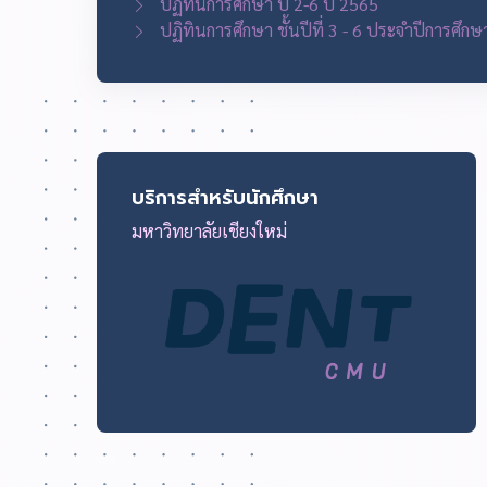
ปฏิทินการศึกษา ปี 2-6 ปี 2565
ปฏิทินการศึกษา ชั้นปีที่ 3 - 6 ประจำปีการศึก
บริการสำหรับนักศึกษา
มหาวิทยาลัยเชียงใหม่