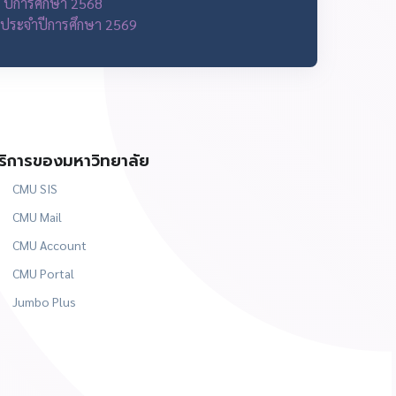
 6 ปีการศึกษา 2568
 6 ประจำปีการศึกษา 2569
ริการของมหาวิทยาลัย
CMU SIS
CMU Mail
CMU Account
CMU Portal
Jumbo Plus