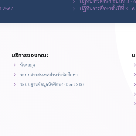
ปฏิทินการศึกษา ชั้นปีที่ 3 -
ษา 2567
ปฏิทินการศึกษาชั้นปีที่ 3 -
บริการของคณะ
บ
ห้องสมุด
ระบบสารสนเทศสำหรับนักศึกษา
ระบบฐานข้อมูลนักศึกษา (Dent SIS)