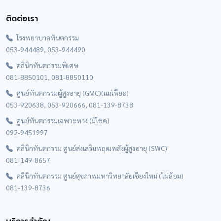
ติดต่อเรา
โรงพยาบาลทันตกรรม
053-944489, 053-944490
คลินิกทันตกรรมพิเศษ
081-8850101, 081-8850110
ศูนย์ทันตกรรมผู้สูงอายุ (GMC)(แม่เหียะ)
053-920638, 053-920666, 081-139-8738
ศูนย์ทันตกรรมเฉพาะทาง (มีโชค)
092-9451997
คลินิกทันตกรรม ศูนย์ส่งเสริมพฤฒพลังผู้สูงอายุ (SWC)
081-149-8657
คลินิกทันตกรรม ศูนย์สุขภาพมหาวิทยาลัยเชียงใหม่ (ไผ่ล้อม)
081-139-8736