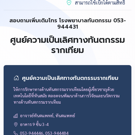
สามารถใช้เบิกได้ตามสิทธิ์
สอบถามเพิ่มเติมโทร โรงพยาบาลทันตกรรม 053-
944431
ศูนย์ความเป็นเลิศทางทันตกรรม
รากเทียม
ศูนย์ความเป็นเลิศทางทันตกรรมรากเทียม
ให้การรักษาทางด้านทันตกรรมรากเทียมโดยผู้เชี่ยวชาญด้วย
เทคโนโลยีที่ทันสมัย ตลอดจนพัฒนาด้านการวิจัยและนวัตกรรม
ทางด้านทันตกรรมรากเทียม
อาจารย์ทันตแพทย์, ทันตแพทย์
อาคาร 9 ชั้น 3-4
053-944446, 053-944484