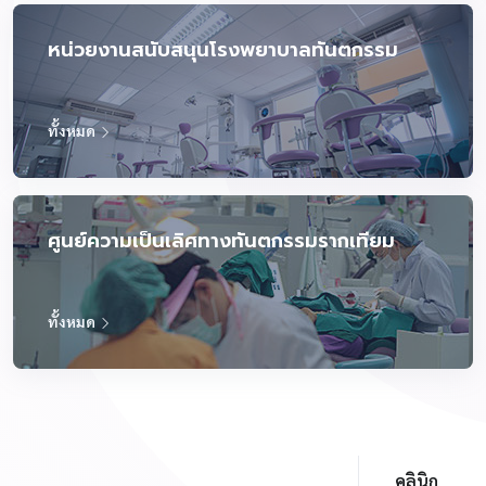
หน่วยงานสนับสนุนโรงพยาบาลทันตกรรม
ทั้งหมด
ศูนย์ความเป็นเลิศทางทันตกรรมรากเทียม
ทั้งหมด
คลินิก