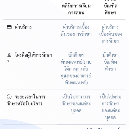
คลินิกการเรียน
บัณฑิต
การสอน
ศึกษา
ค่าบริการ
ค่าบริการเบื้อง
ค่าบริการ
ต้นของการรักษา
เบื้องต้นของ
การรักษา
ใครคือผู้ให้การรักษา
นักศึกษา
นักศึกษา
?
ทันตแพทย์(ภาย
บัณฑิต
ใต้การการกับ
ศึกษา
ดูแลของอาจารย์
ทันตแพทย์)
ระยะเวลาในการ
เป็นไปตามการ
เป็นไปตาม
รักษาหรือรับบริการ
รักษาของแต่ละ
การรักษา
บุคคล
ของแต่ละ
บุคคล