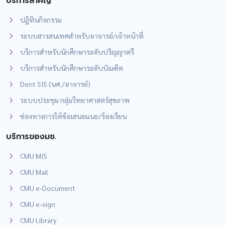
บริการสำคัญ
ปฏิทินกิจกรรม
ระบบสารสนเทศสำหรับอาจารย์/เจ้าหน้าที่
บริการสำหรับนักศึกษาระดับปริญญาตรี
บริการสำหรับนักศึกษาระดับบัณฑิต
Dent SIS (นศ./อาจารย์)
ระบบประชุม กลุ่มวิทยาศาสตร์สุขภาพ
ช่องทางการให้ข้อเสนอแนะ/ร้องเรียน
บริการของมช.
CMU MIS
CMU Mail
CMU e-Document
CMU e-sign
CMU Library