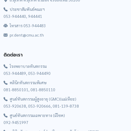
ประชาสัมพันธ์คณะฯ
053-944440, 944441
โทรสาร 053-944483
pr.dent@cmu.ac.th
ติดต่อเรา
โรงพยาบาลทันตกรรม
053-944489, 053-944490
คลินิกทันตกรรมพิเศษ
081-8850101, 081-8850110
ศูนย์ทันตกรรมผู้สูงอายุ (GMC)(แม่เหียะ)
053-920638, 053-920666, 081-139-8738
ศูนย์ทันตกรรมเฉพาะทาง (มีโชค)
092-9451997