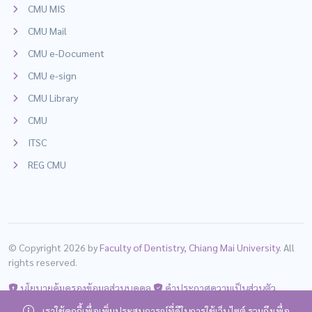
CMU MIS
CMU Mail
CMU e-Document
CMU e-sign
CMU Library
CMU
ITSC
REG CMU
© Copyright 2026 by
Faculty of Dentistry, Chiang Mai University
. All
rights reserved.
นโยบายคุ้มครองข้อมูลส่วนบุคคล
คำประกาศความเป็นส่วนตัว
เราใช้คุกกี้เพื่อเพิ่มประสบการณ์ที่ดีในการใช้เว็บไซต์ รวมถึงเพื่อ