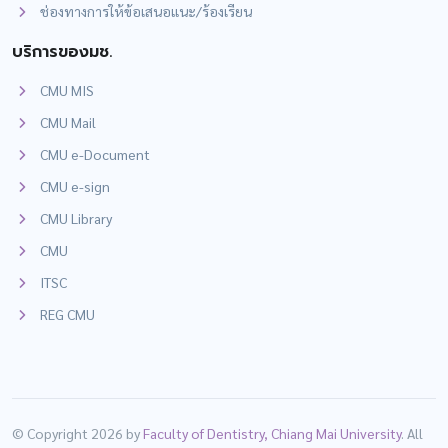
ช่องทางการให้ข้อเสนอแนะ/ร้องเรียน
บริการของมช.
CMU MIS
CMU Mail
CMU e-Document
CMU e-sign
CMU Library
CMU
ITSC
REG CMU
© Copyright 2026 by
Faculty of Dentistry, Chiang Mai University
. All