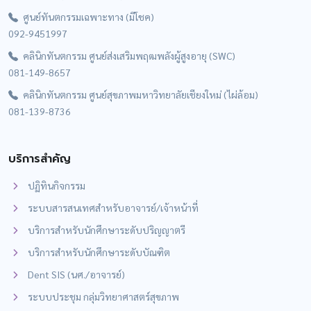
ศูนย์ทันตกรรมเฉพาะทาง (มีโชค)
092-9451997
คลินิกทันตกรรม ศูนย์ส่งเสริมพฤฒพลังผู้สูงอายุ (SWC)
081-149-8657
คลินิกทันตกรรม ศูนย์สุขภาพมหาวิทยาลัยเชียงใหม่ (ไผ่ล้อม)
081-139-8736
บริการสำคัญ
ปฏิทินกิจกรรม
ระบบสารสนเทศสำหรับอาจารย์/เจ้าหน้าที่
บริการสำหรับนักศึกษาระดับปริญญาตรี
บริการสำหรับนักศึกษาระดับบัณฑิต
Dent SIS (นศ./อาจารย์)
ระบบประชุม กลุ่มวิทยาศาสตร์สุขภาพ