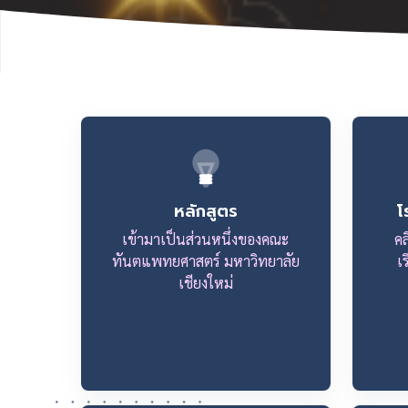
หลักสูตร
โ
เข้ามาเป็นส่วนหนึ่งของคณะ
ค
ทันตแพทยศาสตร์ มหาวิทยาลัย
เ
เชียงใหม่