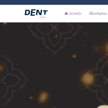
เกี่ยวกับคณะ
หน้าหลัก