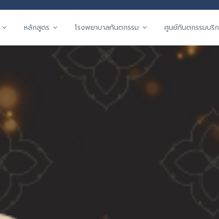
หลักสูตร
โรงพยาบาลทันตกรรม
ศูนย์ทันตกรรมบริก