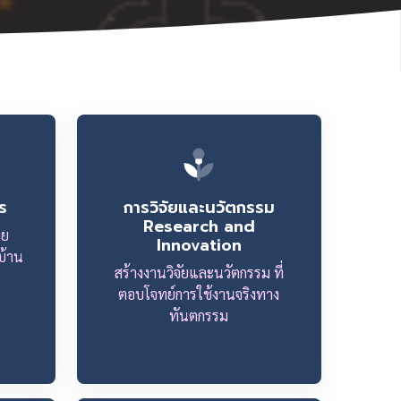
ร
การวิจัยและนวัตกรรม
Research and
ดย
Innovation
บ้าน
สร้างงานวิจัยและนวัตกรรม ที่
ตอบโจทย์การใช้งานจริงทาง
ทันตกรรม