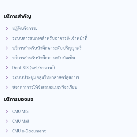
บริการสำคัญ
ปฏิทินกิจกรรม
ระบบสารสนเทศสำหรับอาจารย์/เจ้าหน้าที่
บริการสำหรับนักศึกษาระดับปริญญาตรี
บริการสำหรับนักศึกษาระดับบัณฑิต
Dent SIS (นศ./อาจารย์)
ระบบประชุม กลุ่มวิทยาศาสตร์สุขภาพ
ช่องทางการให้ข้อเสนอแนะ/ร้องเรียน
บริการของมช.
CMU MIS
CMU Mail
CMU e-Document