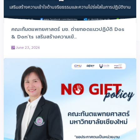
คณะทันตแพทยศาสตร์ มช. ถ่ายทอดแนวปฏิบัติ Dos
& Don’ts เสริมสร้างความเข้...
June 23, 2026