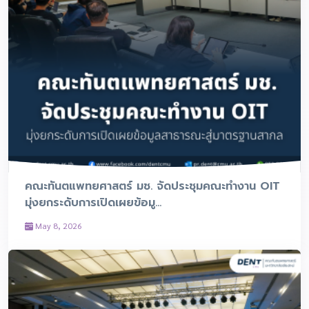
คณะทันตแพทยศาสตร์ มช. จัดประชุมคณะทำงาน OIT
มุ่งยกระดับการเปิดเผยข้อมู...
May 8, 2026