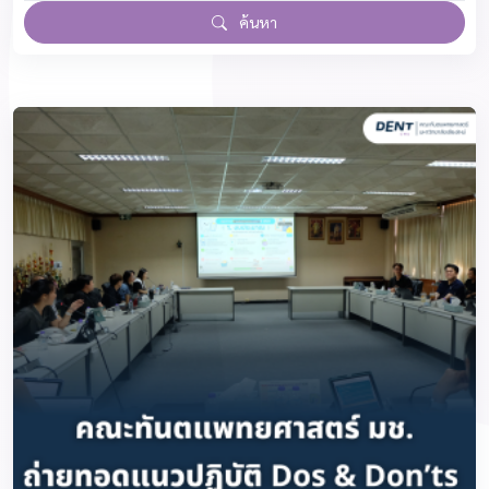
ค้นหา