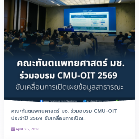
คณะทันตแพทยศาสตร์ มช. ร่วมอบรม CMU-OIT
ประจำปี 2569 ขับเคลื่อนการเปิดเ...
April 28, 2026