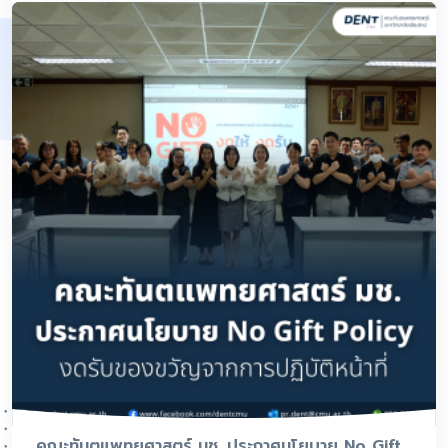
คณะทันตแพทยศาสตร์ มช. ประกาศนโยบาย No Gift