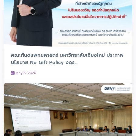
คณะทันตแพทยศาสตร์ มหาวิทยาลัยเชียงใหม่ ประกาศ
นโยบาย No Gift Policy งดร...
May 8, 2026