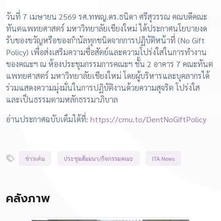
วันที่ 7 เมษายน 2569 รศ.ทพญ.ดร.ธนิดา ศรีสุวรรณ คณบดีคณะ
ทันตแพทยศาสตร์ มหาวิทยาลัยเชียงใหม่ ได้ประกาศนโยบายงด
รับของขวัญหรือของกำนัลทุกชนิดจากการปฏิบัติหน้าที่ (No Gift
Policy) เพื่อส่งเสริมความซื่อสัตย์และความโปร่งใสในการทำงาน
ของคณะฯ ณ ห้องประชุมกรรมการคณะฯ ชั้น 2 อาคาร 7 คณะทันต
แพทยศาสตร์ มหาวิทยาลัยเชียงใหม่ โดยผู้บริหารและบุคลากรได้
ร่วมแสดงความมุ่งมั่นในการปฏิบัติงานด้วยความสุจริต โปร่งใส
และเป็นธรรมตามหลักธรรมาภิบาล
อ่านประกาศฉบับเต็มได้ที่:
https://cmu.to/DentNoGiftPolicy
ข่าวเด่น
ประชุมสัมมนา/กิจกรรมคณะ
ITA News
คลังภาพ