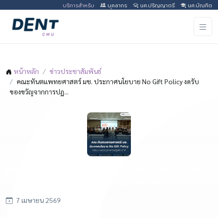
บริการสำหรับ
บุคลากร
นศ.ปริญญาตรี
นศ.บัณฑิต
หน้าหลัก
ข่าวประชาสัมพันธ์
คณะทันตแพทยศาสตร์ มช. ประกาศนโยบาย No Gift Policy งดรับ
ของขวัญจากการปฏ...
คณะทันตแพทยศาสตร์ มช. ประกาศนโยบาย No
Gift Policy งดรับของขวัญจากการปฏิบัติหน้าที่
7 เมษายน 2569