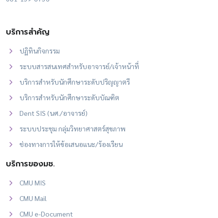
บริการสำคัญ
ปฏิทินกิจกรรม
ระบบสารสนเทศสำหรับอาจารย์/เจ้าหน้าที่
บริการสำหรับนักศึกษาระดับปริญญาตรี
บริการสำหรับนักศึกษาระดับบัณฑิต
Dent SIS (นศ./อาจารย์)
ระบบประชุม กลุ่มวิทยาศาสตร์สุขภาพ
ช่องทางการให้ข้อเสนอแนะ/ร้องเรียน
บริการของมช.
CMU MIS
CMU Mail
CMU e-Document