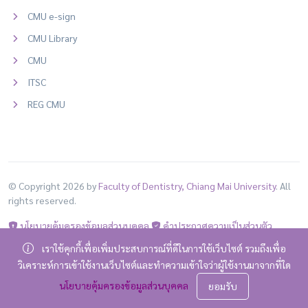
CMU e-sign
CMU Library
CMU
ITSC
REG CMU
© Copyright 2026 by
Faculty of Dentistry, Chiang Mai University
. All
rights reserved.
นโยบายคุ้มครองข้อมูลส่วนบุคคล
คำประกาศความเป็นส่วนตัว
เราใช้คุกกี้เพื่อเพิ่มประสบการณ์ที่ดีในการใช้เว็บไซต์ รวมถึงเพื่อ
วิเคราะห์การเข้าใช้งานเว็บไซต์และทำความเข้าใจว่าผู้ใช้งานมาจากที่ใด
ไทย
นโยบายคุ้มครองข้อมูลส่วนบุคคล
ยอมรับ