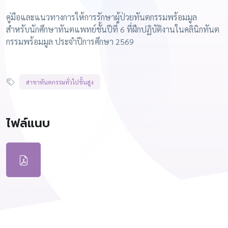
คู่มือและแนวทางการให้การรักษาผู้ป่วยทันตกรรมพร้อมมูล
สำหรับนักศึกษาทันตแพทย์ชั้นปีที่ 6 ที่ฝึกปฏิบัติงานในคลินิกทันต
กรรมพร้อมมูล ประจำปีการศึกษา 2569
สาขาทันตกรรมทั่วไปขั้นสูง
ไฟล์แนบ