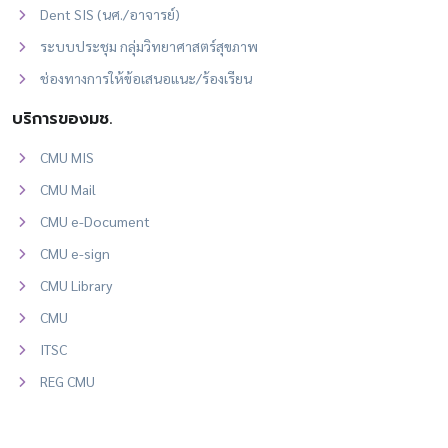
Dent SIS (นศ./อาจารย์)
ระบบประชุม กลุ่มวิทยาศาสตร์สุขภาพ
ช่องทางการให้ข้อเสนอแนะ/ร้องเรียน
บริการของมช.
CMU MIS
CMU Mail
CMU e-Document
CMU e-sign
CMU Library
CMU
ITSC
REG CMU