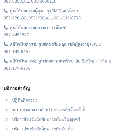
081-8850101, 081-8850110
ศูนย์ทันตกรรมผู้สูงอายุ (GMC)(แม่เหียะ)
053-920638, 053-920666, 081-139-8738
ศูนย์ทันตกรรมเฉพาะทาง (มีโชค)
092-9451997
คลินิกทันตกรรม ศูนย์ส่งเสริมพฤฒพลังผู้สูงอายุ (SWC)
081-149-8657
คลินิกทันตกรรม ศูนย์สุขภาพมหาวิทยาลัยเชียงใหม่ (ไผ่ล้อม)
081-139-8736
บริการสำคัญ
ปฏิทินกิจกรรม
ระบบสารสนเทศสำหรับอาจารย์/เจ้าหน้าที่
บริการสำหรับนักศึกษาระดับปริญญาตรี
บริการสำหรับนักศึกษาระดับบัณฑิต