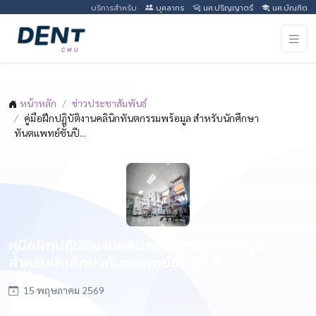
บริการสำหรับ
บุคลากร
นศ.ปริญญาตรี
นศ.บัณฑิต
หน้าหลัก
ข่าวประชาสัมพันธ์
คู่มือฝึกปฏิบัติงานคลินิกทันตกรรมพร้อมูล สำหรับนักศึกษา
ทันตแพทย์ชั้นปี...
คู่มือฝึกปฏิบัติงานคลินิกทันตกรรมพร้อมูล
สำหรับนักศึกษาทันตแพทย์ชั้นปีที่ 6
15 พฤษภาคม 2569