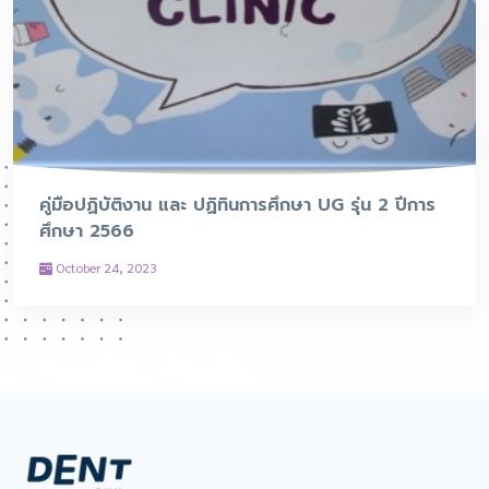
คู่มือปฏิบัติงาน และ ปฏิทินการศึกษา UG รุ่น 2 ปีการ
ศึกษา 2566
October 24, 2023