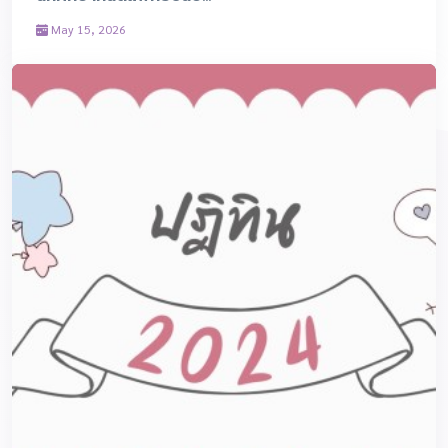
May 15, 2026