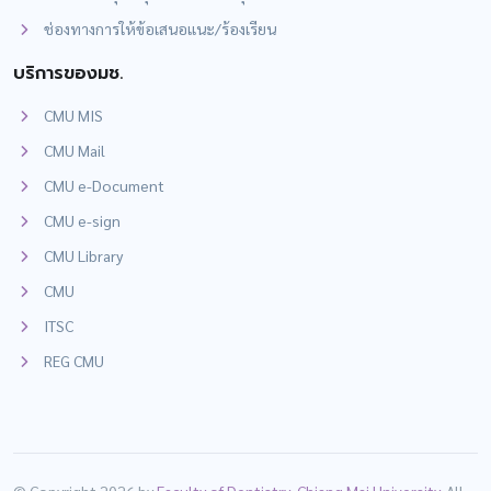
ช่องทางการให้ข้อเสนอแนะ/ร้องเรียน
บริการของมช.
CMU MIS
CMU Mail
CMU e-Document
CMU e-sign
CMU Library
CMU
ITSC
REG CMU
© Copyright 2026 by
Faculty of Dentistry, Chiang Mai University
. All