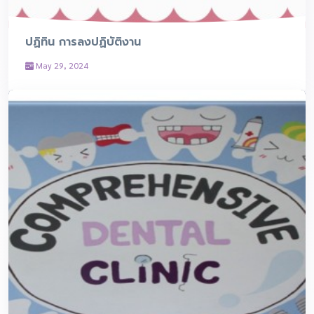
ปฏิทิน การลงปฏิบัติงาน
May 29, 2024