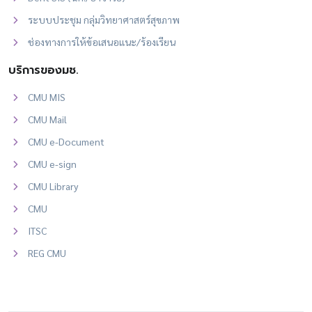
ระบบประชุม กลุ่มวิทยาศาสตร์สุขภาพ
ช่องทางการให้ข้อเสนอแนะ/ร้องเรียน
บริการของมช.
CMU MIS
CMU Mail
CMU e-Document
CMU e-sign
CMU Library
CMU
ITSC
REG CMU