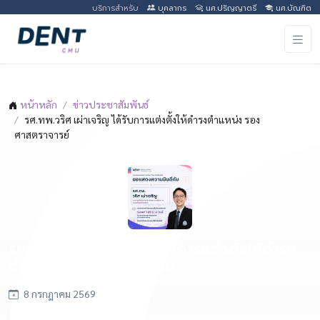
บริการสำหรับ
บุคลากร
นศ.ปริญญาตรี
นศ.บัณฑิต
หน้าหลัก
ข่าวประชาสัมพันธ์
รศ.ทพ.วริศ เผ่าเจริญ ได้รับการแต่งตั้งให้ดำรงตำแหน่ง รอง
ศาสตราจารย์
รศ.ทพ.วริศ เผ่าเจริญ ได้รับการแต่งตั้งให้ดำรง
ตำแหน่ง รองศาสตราจารย์
8 กรกฎาคม 2569