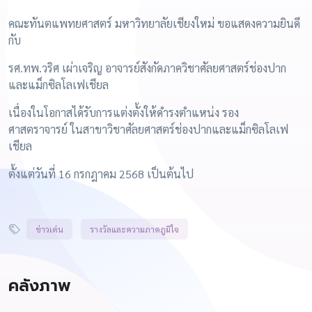
คณะทันตแพทยศาสตร์ มหาวิทยาลัยเชียงใหม่ ขอแสดงความยินดี
กับ
รศ.ทพ.วริศ เผ่าเจริญ อาจารย์สังกัดภาควิชาศัลยศาสตร์ช่องปาก
และแม็กซิลโลเฟเชียล
เนื่องในโอกาสได้รับการแต่งตั้งให้ดำรงตำแหน่ง รอง
ศาสตราจารย์ ในสาขาวิชาศัลยศาสตร์ช่องปากและแม็กซิลโลเฟ
เชียล
ตั้งแต่วันที่ 16 กรกฎาคม 2568 เป็นต้นไป
ข่าวเด่น
รางวัลและความภาคภูมิใจ
คลังภาพ