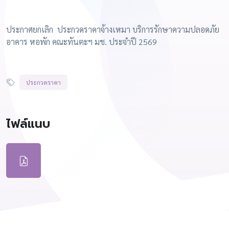
ประกาศยกเลิก ประกวดราคาจ้างเหมา บริการรักษาความปลอดภัย
อาคาร หอพัก คณะทันตะฯ มช. ประจำปี 2569
ประกวดราคา
ไฟล์แนบ