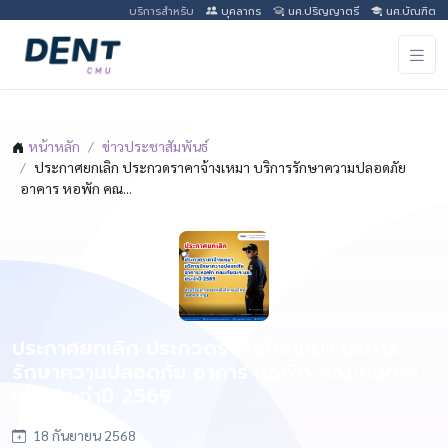
บริการสำหรับ
บุคลากร
นศ.ปริญญาตรี
นศ.บัณฑิต
หน้าหลัก
ข่าวประชาสัมพันธ์
ประกาศยกเลิก ประกวดราคาจ้างเหมา บริการรักษาความปลอดภัย
อาคาร หอพัก คณ...
ประกาศยกเลิก ประกวดราคาจ้างเหมา บริการ
รักษาความปลอดภัย อาคาร หอพัก คณะทันตะฯ
มช. ประจำปี 2569
18 กันยายน 2568