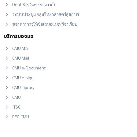
Dent SIS (นศ./อาจารย์)
ระบบประชุม กลุ่มวิทยาศาสตร์สุขภาพ
ช่องทางการให้ข้อเสนอแนะ/ร้องเรียน
บริการของมช.
CMU MIS
CMU Mail
CMU e-Document
CMU e-sign
CMU Library
CMU
ITSC
REG CMU