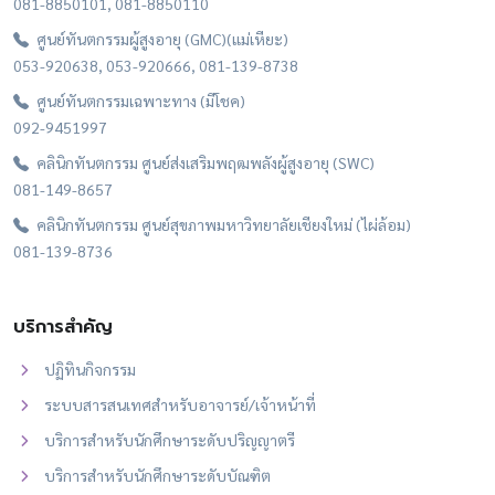
081-8850101, 081-8850110
ศูนย์ทันตกรรมผู้สูงอายุ (GMC)(แม่เหียะ)
053-920638, 053-920666, 081-139-8738
ศูนย์ทันตกรรมเฉพาะทาง (มีโชค)
092-9451997
คลินิกทันตกรรม ศูนย์ส่งเสริมพฤฒพลังผู้สูงอายุ (SWC)
081-149-8657
คลินิกทันตกรรม ศูนย์สุขภาพมหาวิทยาลัยเชียงใหม่ (ไผ่ล้อม)
081-139-8736
บริการสำคัญ
ปฏิทินกิจกรรม
ระบบสารสนเทศสำหรับอาจารย์/เจ้าหน้าที่
บริการสำหรับนักศึกษาระดับปริญญาตรี
บริการสำหรับนักศึกษาระดับบัณฑิต