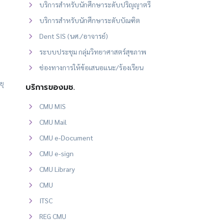
บริการสำหรับนักศึกษาระดับปริญญาตรี
บริการสำหรับนักศึกษาระดับบัณฑิต
Dent SIS (นศ./อาจารย์)
ระบบประชุม กลุ่มวิทยาศาสตร์สุขภาพ
ช่องทางการให้ข้อเสนอแนะ/ร้องเรียน
ยุ
บริการของมช.
CMU MIS
CMU Mail
CMU e-Document
CMU e-sign
CMU Library
CMU
ITSC
REG CMU