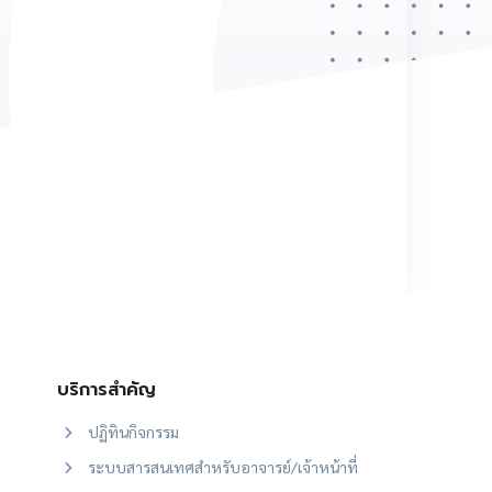
บริการสำคัญ
ปฏิทินกิจกรรม
ระบบสารสนเทศสำหรับอาจารย์/เจ้าหน้าที่