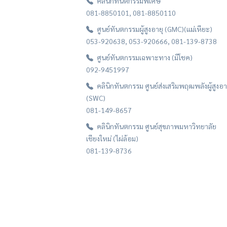
คลินิกทันตกรรมพิเศษ
081-8850101, 081-8850110
ศูนย์ทันตกรรมผู้สูงอายุ (GMC)(แม่เหียะ)
053-920638, 053-920666, 081-139-8738
ศูนย์ทันตกรรมเฉพาะทาง (มีโชค)
092-9451997
คลินิกทันตกรรม ศูนย์ส่งเสริมพฤฒพลังผู้สูงอา
(SWC)
081-149-8657
คลินิกทันตกรรม ศูนย์สุขภาพมหาวิทยาลัย
เชียงใหม่ (ไผ่ล้อม)
081-139-8736