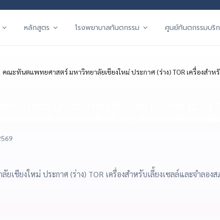
หลักสูตร
โรงพยาบาลทันตกรรม
ศูนย์ทันตกรรมบริก
คณะทันตแพทยศาสตร์ มหาวิทยาลัยเชียงใหม่ ประกาศ (ร่าง) TOR เครื่องสำหรับ
ยศาสตร์ มหาวิทยาลัยเชียงใหม่ ประกาศ (ร่าง) TO
ำลองสภาวะในร่างกายสำหรับการจำลองอวัยวะบนชิป
 2569
ยเชียงใหม่ ประกาศ (ร่าง) TOR เครื่องสำหรับเลี้ยงเซลล์และจำลอง