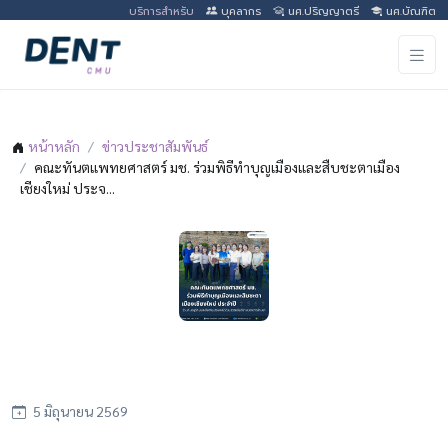
บริการสำหรับ
บุคลากร
นศ.ปริญญาตรี
นศ.บัณฑิต
หน้าหลัก
ข่าวประชาสัมพันธ์
คณะทันตแพทยศาสตร์ มช. ร่วมพิธีทำบุญเมืองและสืบชะตาเมือง
เชียงใหม่ ประจ...
คณะทันตแพทยศาสตร์ มช. ร่วมพิธีทำบุญเมือง
และสืบชะตาเมืองเชียงใหม่ ประจำปี 2569
5 มิถุนายน 2569