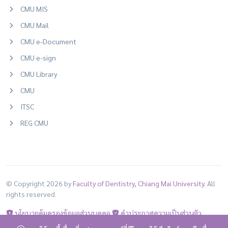
CMU MIS
CMU Mail
CMU e-Document
CMU e-sign
CMU Library
CMU
ITSC
REG CMU
© Copyright 2026 by
Faculty of Dentistry, Chiang Mai University
. All
rights reserved.
นโยบายคุ้มครองข้อมูลส่วนบุคคล
คำประกาศความเป็นส่วนตัว