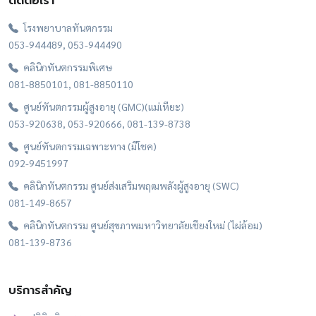
ติดต่อเรา
โรงพยาบาลทันตกรรม
053-944489, 053-944490
คลินิกทันตกรรมพิเศษ
081-8850101, 081-8850110
ศูนย์ทันตกรรมผู้สูงอายุ (GMC)(แม่เหียะ)
053-920638, 053-920666, 081-139-8738
ศูนย์ทันตกรรมเฉพาะทาง (มีโชค)
092-9451997
คลินิกทันตกรรม ศูนย์ส่งเสริมพฤฒพลังผู้สูงอายุ (SWC)
081-149-8657
คลินิกทันตกรรม ศูนย์สุขภาพมหาวิทยาลัยเชียงใหม่ (ไผ่ล้อม)
081-139-8736
บริการสำคัญ