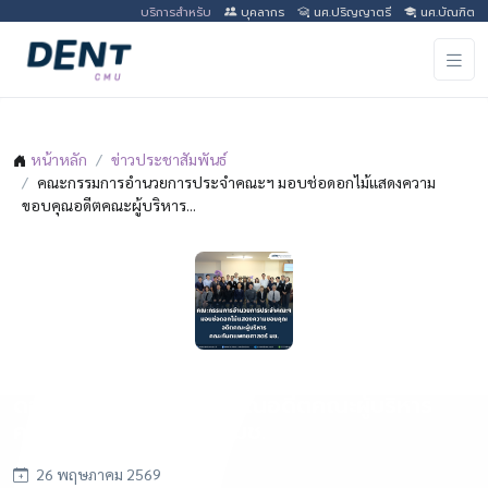
บริการสำหรับ
บุคลากร
นศ.ปริญญาตรี
นศ.บัณฑิต
หน้าหลัก
ข่าวประชาสัมพันธ์
คณะกรรมการอำนวยการประจำคณะฯ มอบช่อดอกไม้แสดงความ
ขอบคุณอดีตคณะผู้บริหาร...
คณะกรรมการอำนวยการประจำคณะฯ มอบช่อ
ดอกไม้แสดงความขอบคุณอดีตคณะผู้บริหาร
คณะทันตแพทยศาสตร์ มช.
26 พฤษภาคม 2569