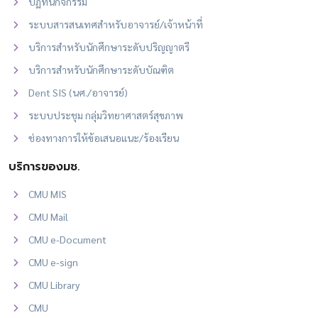
ปฏิทินกิจกรรม
ระบบสารสนเทศสำหรับอาจารย์/เจ้าหน้าที่
บริการสำหรับนักศึกษาระดับปริญญาตรี
บริการสำหรับนักศึกษาระดับบัณฑิต
Dent SIS (นศ./อาจารย์)
ระบบประชุม กลุ่มวิทยาศาสตร์สุขภาพ
ช่องทางการให้ข้อเสนอแนะ/ร้องเรียน
บริการของมช.
CMU MIS
CMU Mail
CMU e-Document
CMU e-sign
CMU Library
CMU