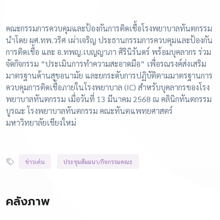
คณะกรรมการควบคุมและป้องกันการติดเชื้อโรงพยาบาลทันตกรรม
นำโดย ผศ.ทพ.วริศ เผ่าเจริญ ประธานกรรมการควบคุมและป้องกัน
การติดเชื้อ และ อ.ทพญ.เบญญาภา ศิรินิรันดร์ พร้อมบุคลากร ร่วม
จัดกิจกรรม “ประเมินการทำความสะอาดมือ” เพื่อรณรงค์ส่งเสริม
มาตรฐานด้านสุขอนามัย และยกระดับการปฏิบัติตามมาตรฐานการ
ควบคุมการติดเชื้อภายในโรงพยาบาล (IC) สำหรับบุคลากรของโรง
พยาบาลทันตกรรม เมื่อวันที่ 13 มีนาคม 2568 ณ คลินิกทันตกรรม
บูรณะ โรงพยาบาลทันตกรรม คณะทันตแพทยศาสตร์
มหาวิทยาลัยเชียงใหม่
ข่าวเด่น
ประชุมสัมมนา/กิจกรรมคณะ
คลังภาพ