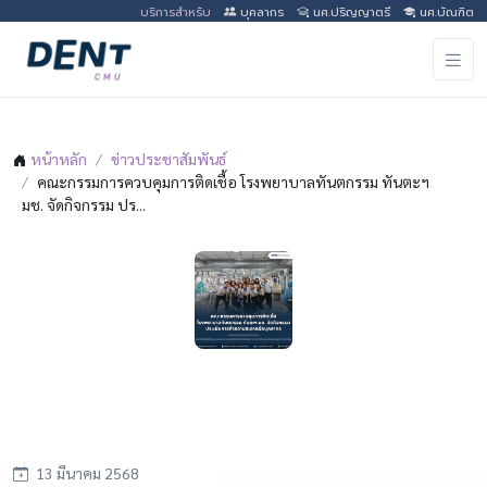
บริการสำหรับ
บุคลากร
นศ.ปริญญาตรี
นศ.บัณฑิต
หน้าหลัก
ข่าวประชาสัมพันธ์
คณะกรรมการควบคุมการติดเชื้อ โรงพยาบาลทันตกรรม ทันตะฯ
มช. จัดกิจกรรม ปร...
คณะกรรมการควบคุมการติดเชื้อ โรงพยาบาล
ทันตกรรม ทันตะฯ มช. จัดกิจกรรม ประเมินการ
ทำความสะอาดมือบุคลากร
13 มีนาคม 2568