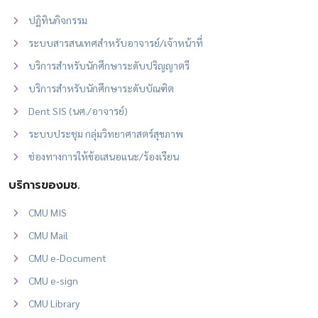
ปฏิทินกิจกรรม
ระบบสารสนเทศสำหรับอาจารย์/เจ้าหน้าที่
บริการสำหรับนักศึกษาระดับปริญญาตรี
บริการสำหรับนักศึกษาระดับบัณฑิต
Dent SIS (นศ./อาจารย์)
ระบบประชุม กลุ่มวิทยาศาสตร์สุขภาพ
ช่องทางการให้ข้อเสนอแนะ/ร้องเรียน
บริการของมช.
CMU MIS
CMU Mail
CMU e-Document
CMU e-sign
CMU Library