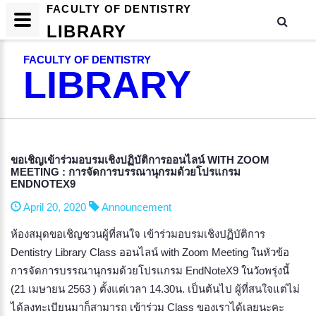
FACULTY OF DENTISTRY
LIBRARY
FACULTY OF DENTISTRY
LIBRARY
ขอเชิญเข้าร่วมอบรมเชิงปฏิบัติการออนไลน์ WITH ZOOM
MEETING : การจัดการบรรณานุกรมด้วยโปรแกรม
ENDNOTEX9
April 20, 2020
Announcement
ห้องสมุดขอเชิญชวนผู้ที่สนใจ เข้าร่วมอบรมเชิงปฏิบัติการ
Dentistry Library Class ออนไลน์ with Zoom Meeting ในหัวข้อ
การจัดการบรรณานุกรมด้วยโปรแกรม EndNoteX9 ในวัoพรุ่งนี้
(21 เมษายน 2563 ) ตั้งแต่เวลา 14.30น. เป็นต้นไป ผู้ที่สนใจแต่ไม่
ได้ลงทะเบียนมาก็สามารถ เข้าร่วม Class ของเราได้เลยนะคะ