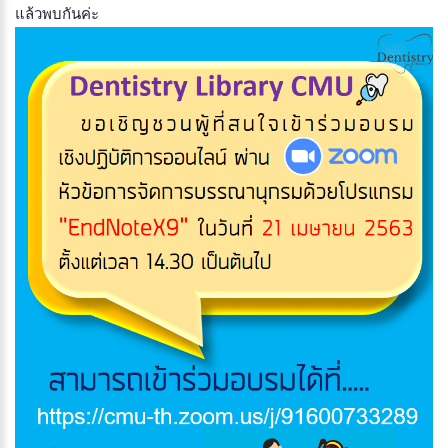
แล้วพบกันค่ะ