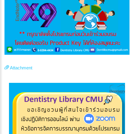
Attachment