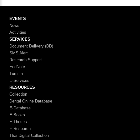
EVENTS
News
Activities
SERVICES
Document Delivery (DD)
SMS Alert
Research Support
EndNote
Turnitin
E-Services
RESOURCES
Collection
Dental Online Database
E-Database
E-Books
E-Theses
E-Research
Thai Digital Collection