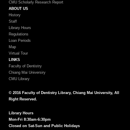
CMU Scholarly Research Report
ABOUT US
History
Staff
Library Hours
Regulations
Loan Periods
Map
Virtual Tour
LINKS
Faculty of Dentistry
Chiang Mai Universiry
CMU Library
© 2016 Faculty of Dentistry Library, Chiang Mai University, All
Right Reserved.
Library Hours
Mon-Fri 8:30am-6:30pm
Closed on Sat-Sun and Public Holidays