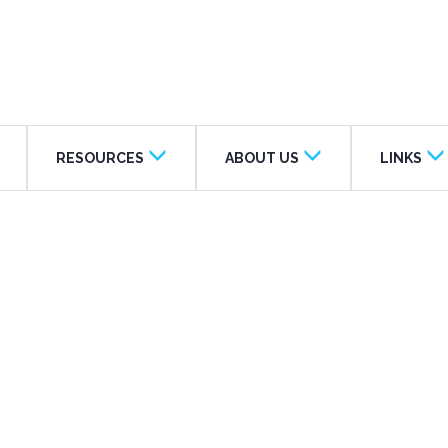
RESOURCES
ABOUT US
LINKS