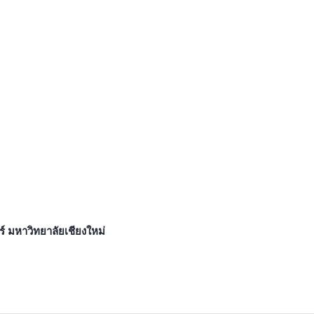
 มหาวิทยาลัยเชียงใหม่