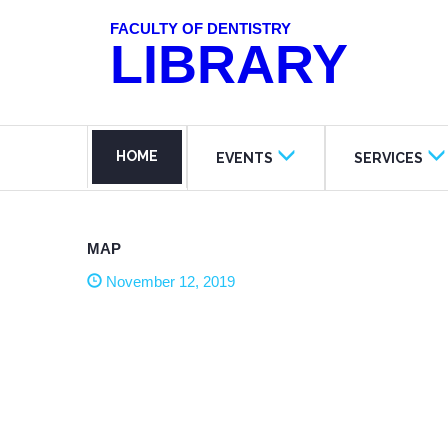
FACULTY OF DENTISTRY
LIBRARY
HOME
EVENTS
SERVICES
MAP
November 12, 2019