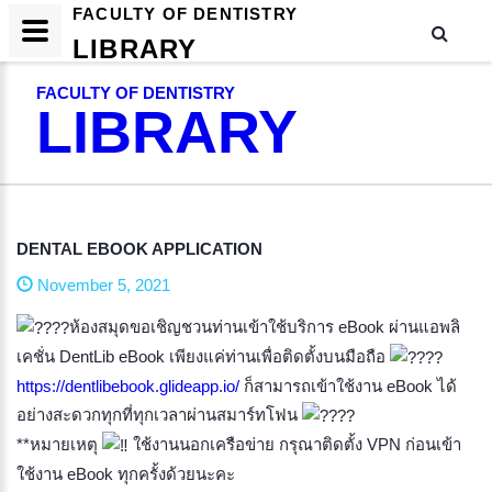
FACULTY OF DENTISTRY
LIBRARY
FACULTY OF DENTISTRY
LIBRARY
DENTAL EBOOK APPLICATION
November 5, 2021
ห้องสมุดขอเชิญชวนท่านเข้าใช้บริการ eBook ผ่านแอพลิ
เคชั่น DentLib eBook เพียงแค่ท่านเพื่อติดตั้งบนมือถือ
https://dentlibebook.glideapp.io/
ก็สามารถเข้าใช้งาน eBook ได้
อย่างสะดวกทุกที่ทุกเวลาผ่านสมาร์ทโฟน
**หมายเหตุ
ใช้งานนอกเครือข่าย กรุณาติดตั้ง VPN ก่อนเข้า
ใช้งาน eBook ทุกครั้งด้วยนะคะ