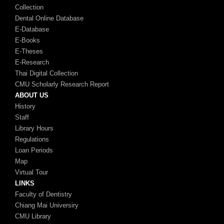
Collection
Dental Online Database
E-Database
E-Books
E-Theses
E-Research
Thai Digital Collection
CMU Scholarly Research Report
ABOUT US
History
Staff
Library Hours
Regulations
Loan Periods
Map
Virtual Tour
LINKS
Faculty of Dentistry
Chiang Mai Universiry
CMU Library