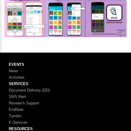
EVENTS
News
Activities
SERVICES
Document Delivery (DD)
SMS Alert
Research Support
EndNote
Turnitin
E-Services
RESOURCES