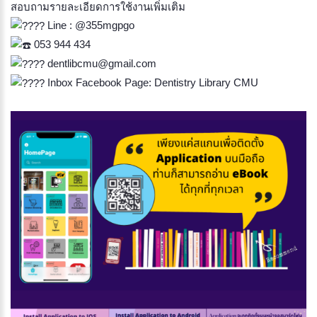
สอบถามรายละเอียดการใช้งานเพิ่มเติม
Line : @355mgpgo
053 944 434
dentlibcmu@gmail.com
Inbox Facebook Page: Dentistry Library CMU