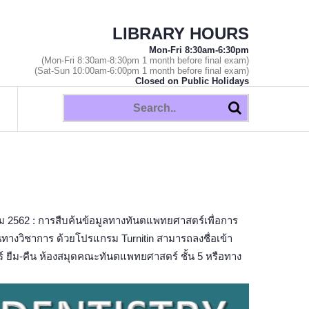
LIBRARY HOURS
Mon-Fri 8:30am-6:30pm
(Mon-Fri 8:30am-8:30pm 1 month before final exam)
(Sat-Sun 10:00am-6:00pm 1 month before final exam)
Closed on Public Holidays
 2562 : การสืบค้นข้อมูลทางทันตแพทยศาสตร์เพื่อการ
างวิชาการ ด้วยโปรแกรม Turnitin สามารถลงชื่อเข้า
์ ยืม-คืน ห้องสมุดคณะทันตแพทยศาสตร์ ชั้น 5 หรือทาง