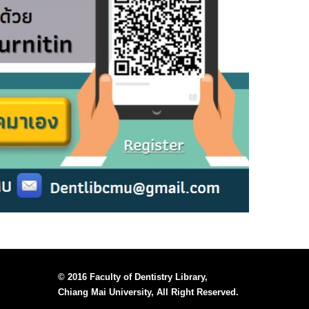
© 2016 Faculty of Dentistry Library,
Chiang Mai University, All Right Reserved.