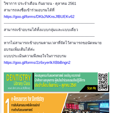
วิชาการ ประจำเดือน กันยายน - ตุลาคม 2561
สามารถลงชื่อเข้าร่วมอบรมได้ที่
https://goo.gl/forms/DKbJNKnsJfBUEKv62
------------------------------------------------------------------------
สามารถเข้าอบรมได้ทั้งแบบกลุ่มและแบบเดี่ยว
------------------------------------------------------------------------
หากไม่สามารถเข้าอบรมตามเวลาที่จัดไว้สามารถขอนัดหมาย
อบรมเพิ่มเติมได้ค่ะ
แบบประเมินความพึงพอใจในการอบรม
https://goo.gl/forms/2z6xyerIkXBbBngn2