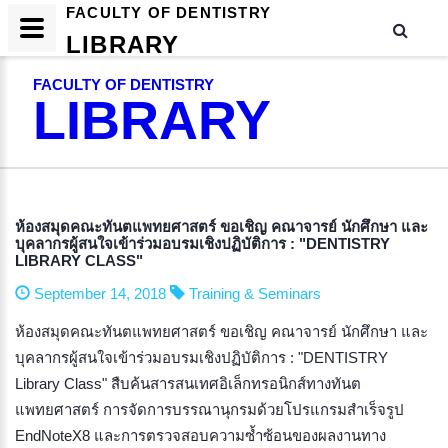
FACULTY OF DENTISTRY
LIBRARY
FACULTY OF DENTISTRY
LIBRARY
ห้องสมุดคณะทันตแพทยศาสตร์ ขอเชิญ คณาจารย์ นักศึกษา และ
บุคลากรผู้สนใจเข้าร่วมอบรมเชิงปฏิบัติการ : "DENTISTRY
LIBRARY CLASS"
September 14, 2018
Training & Seminars
ห้องสมุดคณะทันตแพทยศาสตร์ ขอเชิญ คณาจารย์ นักศึกษา และ
บุคลากรผู้สนใจเข้าร่วมอบรมเชิงปฏิบัติการ : "DENTISTRY
Library Class" สืบค้นสารสนเทศอิเล็กทรอนิกส์ทางทันต
แพทยศาสตร์ การจัดการบรรณานุกรมด้วยโปรแกรมสำเร็จรูป
EndNoteX8 และการตรวจสอบความซ้ำซ้อนของผลงานทาง