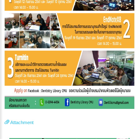
Attachment