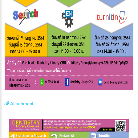
Attachment