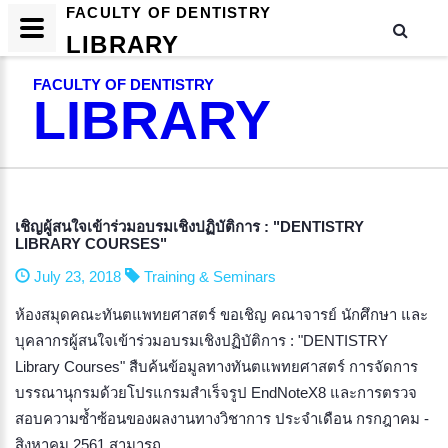
FACULTY OF DENTISTRY
LIBRARY
FACULTY OF DENTISTRY
LIBRARY
เชิญผู้สนใจเข้าร่วมอบรมเชิงปฏิบัติการ : "DENTISTRY
LIBRARY COURSES"
July 23, 2018
Training & Seminars
ห้องสมุดคณะทันตแพทยศาสตร์ ขอเชิญ คณาจารย์ นักศึกษา และ
บุคลากรผู้สนใจเข้าร่วมอบรมเชิงปฏิบัติการ : "DENTISTRY
Library Courses" สืบค้นข้อมูลทางทันตแพทยศาสตร์ การจัดการ
บรรณานุกรมด้วยโปรแกรมสำเร็จรูป EndNoteX8 และการตรวจ
สอบความซ้ำซ้อนของผลงานทางวิชาการ ประจำเดือน กรกฎาคม -
สิงหาคม 2561 สามารถ