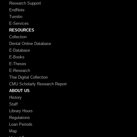
Research Support
EndNote
Turnitin
E-Services
RESOURCES
Collection
Dental Online Database
E-Database
E-Books
E-Theses
E-Research
Thai Digital Collection
CMU Scholarly Research Report
ABOUT US
History
Staff
Library Hours
Regulations
Loan Periods
Map