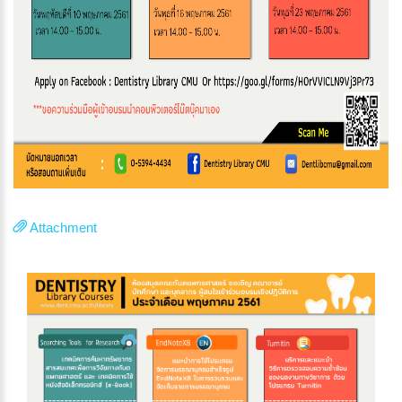
Attachment