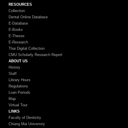
RESOURCES
Collection
Dental Online Database
E-Database
E-Books
E-Theses
E-Research
Thai Digital Collection
CMU Scholarly Research Report
ABOUT US
History
Staff
Library Hours
Regulations
Loan Periods
Map
Virtual Tour
LINKS
Faculty of Dentistry
Chiang Mai Universiry