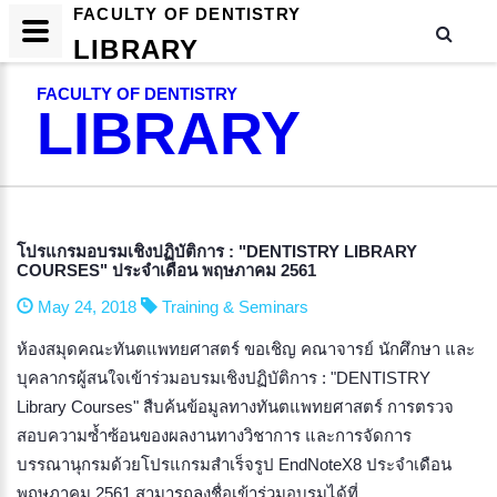
FACULTY OF DENTISTRY
LIBRARY
FACULTY OF DENTISTRY
LIBRARY
โปรแกรมอบรมเชิงปฏิบัติการ : "DENTISTRY LIBRARY
COURSES" ประจำเดือน พฤษภาคม 2561
May 24, 2018
Training & Seminars
ห้องสมุดคณะทันตแพทยศาสตร์ ขอเชิญ คณาจารย์ นักศึกษา และ
บุคลากรผู้สนใจเข้าร่วมอบรมเชิงปฏิบัติการ : "DENTISTRY
Library Courses" สืบค้นข้อมูลทางทันตแพทยศาสตร์ การตรวจ
สอบความซ้ำซ้อนของผลงานทางวิชาการ และการจัดการ
บรรณานุกรมด้วยโปรแกรมสำเร็จรูป EndNoteX8 ประจำเดือน
พฤษภาคม 2561 สามารถลงชื่อเข้าร่วมอบรมได้ที่