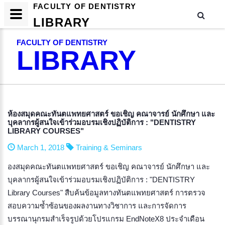
FACULTY OF DENTISTRY
LIBRARY
FACULTY OF DENTISTRY
LIBRARY
ห้องสมุดคณะทันตแพทยศาสตร์ ขอเชิญ คณาจารย์ นักศึกษา และ
บุคลากรผู้สนใจเข้าร่วมอบรมเชิงปฏิบัติการ : "DENTISTRY
LIBRARY COURSES"
March 1, 2018
Training & Seminars
องสมุดคณะทันตแพทยศาสตร์ ขอเชิญ คณาจารย์ นักศึกษา และ
บุคลากรผู้สนใจเข้าร่วมอบรมเชิงปฏิบัติการ : "DENTISTRY
Library Courses" สืบค้นข้อมูลทางทันตแพทยศาสตร์ การตรวจ
สอบความซ้ำซ้อนของผลงานทางวิชาการ และการจัดการ
บรรณานุกรมสำเร็จรูปด้วยโปรแกรม EndNoteX8 ประจำเดือน