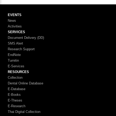
EVENTS
News
Activities
SERVICES
Document Delivery (DD)
SMS Alert
Research Support
EndNote
Turnitin
E-Services
RESOURCES
Collection
Dental Online Database
E-Database
E-Books
E-Theses
E-Research
Thai Digital Collection