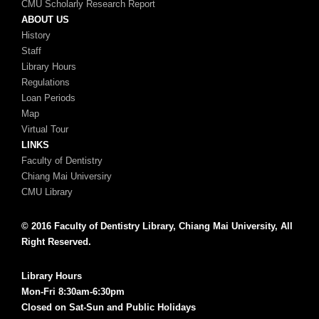
CMU Scholarly Research Report
ABOUT US
History
Staff
Library Hours
Regulations
Loan Periods
Map
Virtual Tour
LINKS
Faculty of Dentistry
Chiang Mai Universiry
CMU Library
© 2016 Faculty of Dentistry Library, Chiang Mai University, All
Right Reserved.
Library Hours
Mon-Fri 8:30am-6:30pm
Closed on Sat-Sun and Public Holidays