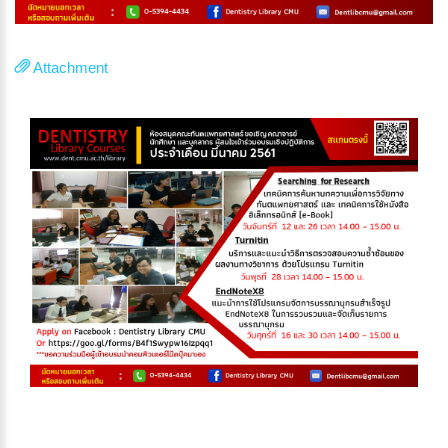
Attachment