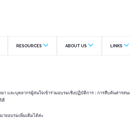
RESOURCES
ABOUT US
LINKS
ษา และบุคลากรผู้สนใจเข้าร่วมอบรมเชิงปฏิบัติการ : การสืบค้นสา
ที่
ายอบรมเพิ่มเติมได้ค่ะ