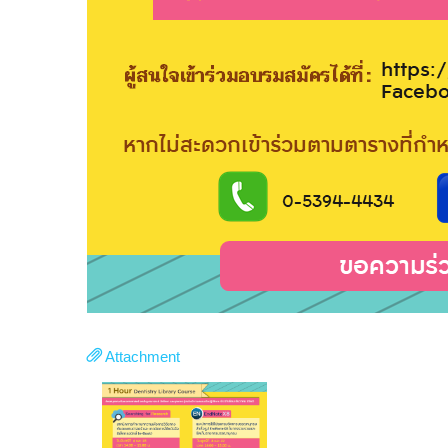
Attachment