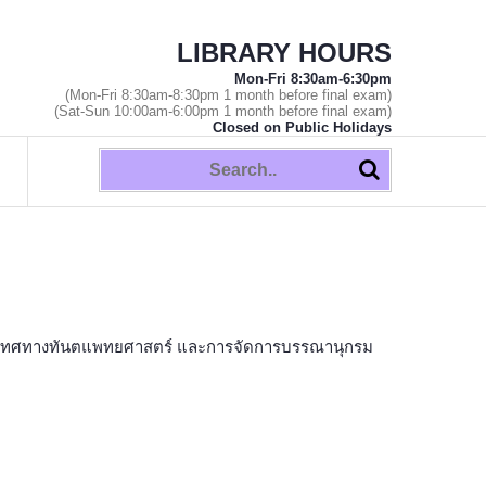
LIBRARY HOURS
Mon-Fri 8:30am-6:30pm
(Mon-Fri 8:30am-8:30pm 1 month before final exam)
(Sat-Sun 10:00am-6:00pm 1 month before final exam)
Closed on Public Holidays
รสนเทศทางทันตแพทยศาสตร์ และการจัดการบรรณานุกรม