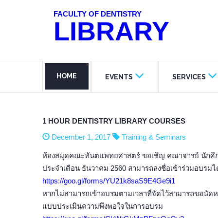
FACULTY OF DENTISTRY
LIBRARY
HOME
EVENTS
SERVICES
1 HOUR DENTISTRY LIBRARY COURSES
December 1, 2017
Training & Seminars
ห้องสมุดคณะทันตแพทยศาสตร์ ขอเชิญ คณาจารย์ นักศึก
ประจำเดือน ธันวาคม 2560 สามารถลงชื่อเข้าร่วมอบรมได้
https://goo.gl/forms/YU21k8saS9E4Ge9i1
หากไม่สามารถเข้าอบรมตามเวลาที่จัดไว้สามารถขอนัดหม
แบบประเมินความพึงพอใจในการอบรม