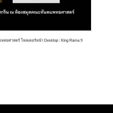
ทันตแพทยศาสตร์ โฟลเดอร์หน้า Desktop : King Rama 9