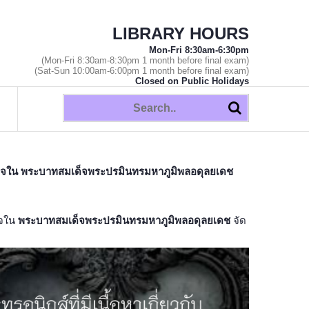
LIBRARY HOURS
Mon-Fri 8:30am-6:30pm
(Mon-Fri 8:30am-8:30pm 1 month before final exam)
(Sat-Sun 10:00am-6:00pm 1 month before final exam)
Closed on Public Holidays
รณียกิจใน พระบาทสมเด็จพระปรมินทรมหาภูมิพลอดุลยเดช
ิจใน
พระบาทสมเด็จพระปรมินทรมหาภูมิพลอดุลยเดช
จัด