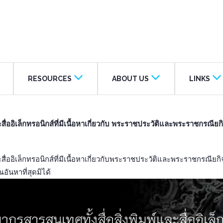
RESOURCES
ABOUT US
LINKS
ละสื่ออิเล็กทรอนิกส์ที่มีเนื้อหาเกี่ยวกับ พระราชประวัติและพระราชก
สื่ออิเล็กทรอนิกส์ที่มีเนื้อหาเกี่ยวกับพระราชประวัติและพระราชกรณียก
ันหาที่สุดมิได้