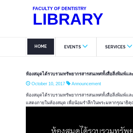
FACULTY OF DENTISTRY
LIBRARY
HOME
EVENTS
SERVICES
ห้องสมุดได้รวบรวมทรัพยากรสารสนเทศทั้งสื่อสิ่งพิมพ์แ
October 10, 2017
Announcement
ห้องสมุดได้รวบรวมทรัพยากรสารสนเทศทั้งสื่อสิ่งพิมพ์และ
แสดงภายในห้องสมุด เพื่อน้อมรำลึกในพระมหากรุณาธิคุณอ