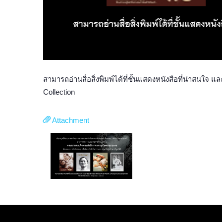
สามารถอ่านสื่อสิ่งพิมพ์ได้ที่ชั้นแสดงหนังสือที่น่าสนใ
Collection
Attachment