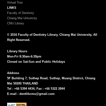
Virtual Tour
LINKS
Faculty of Dentistry
Chiang Mai Universiry
CMU Library
© 2016 Faculty of Dentistry Library, Chiang Mai University, All
Right Reserved.
Library Hours
Mon-Fri 8:30am-6:30pm
Closed on Sat-Sun and Public Holidays
Address
5F Building 7, Suthep Road, Suthep, Muang District, Chiang
Mai 50200 THAILAND
Tel : +66 5394 4434, Fax : +66 5322 2844
E-mail : dentlibcmu@gmail.com