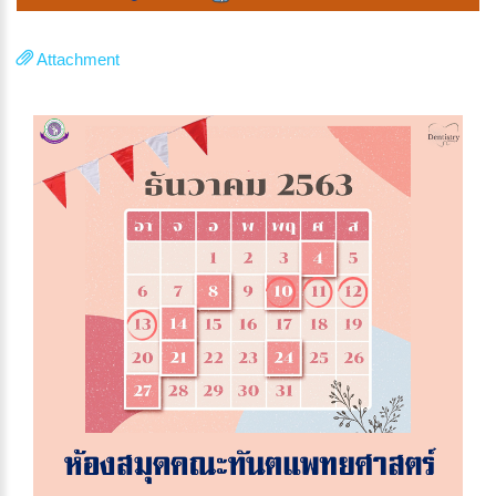
Attachment