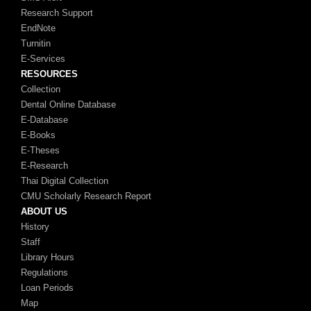
Research Support
EndNote
Turnitin
E-Services
RESOURCES
Collection
Dental Online Database
E-Database
E-Books
E-Theses
E-Research
Thai Digital Collection
CMU Scholarly Research Report
ABOUT US
History
Staff
Library Hours
Regulations
Loan Periods
Map