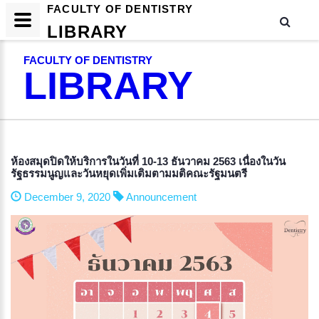
FACULTY OF DENTISTRY
LIBRARY
FACULTY OF DENTISTRY
LIBRARY
ห้องสมุดปิดให้บริการในวันที่ 10-13 ธันวาคม 2563 เนื่องในวัน
รัฐธรรมนูญและวันหยุดเพิ่มเติมตามมติคณะรัฐมนตรี
December 9, 2020
Announcement