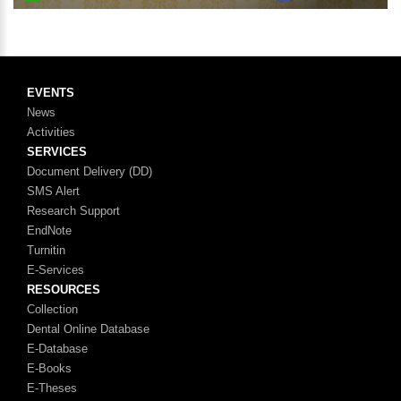
EVENTS
News
Activities
SERVICES
Document Delivery (DD)
SMS Alert
Research Support
EndNote
Turnitin
E-Services
RESOURCES
Collection
Dental Online Database
E-Database
E-Books
E-Theses