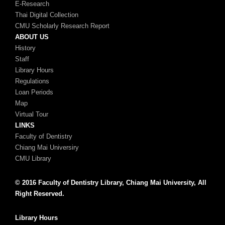
E-Research
Thai Digital Collection
CMU Scholarly Research Report
ABOUT US
History
Staff
Library Hours
Regulations
Loan Periods
Map
Virtual Tour
LINKS
Faculty of Dentistry
Chiang Mai Universiry
CMU Library
© 2016 Faculty of Dentistry Library, Chiang Mai University, All
Right Reserved.
Library Hours