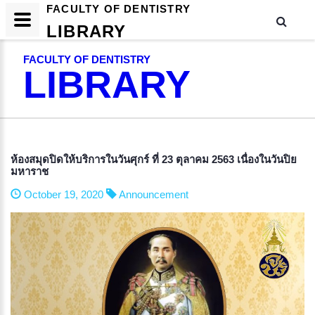
FACULTY OF DENTISTRY
LIBRARY
FACULTY OF DENTISTRY
LIBRARY
ห้องสมุดปิดให้บริการในวันศุกร์ ที่ 23 ตุลาคม 2563 เนื่องในวันปิย
มหาราช
October 19, 2020
Announcement