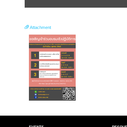
Attachment