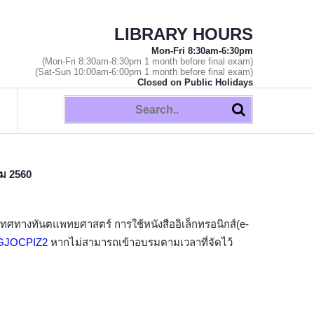
LIBRARY HOURS
Mon-Fri 8:30am-6:30pm
(Mon-Fri 8:30am-8:30pm 1 month before final exam)
(Sat-Sun 10:00am-6:00pm 1 month before final exam)
Closed on Public Holidays
คม 2560
ทศทางทันตแพทยศาสตร์ การใช้หนังสืออิเล็กทรอนิกส์(e-
LAGJOCPIZ2
หากไม่สามารถเข้าอบรมตามเวลาที่จัดไว้