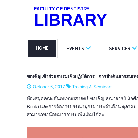
FACULTY OF DENTISTRY
LIBRARY
HOME
EVENTS
SERVICES
ขอเชิญเข้าร่วมอบรมเชิงปฏิบัติการ : การสืบค้นสารส
October 6, 2017
Training & Seminars
ห้องสมุดคณะทันตแพทยศาสตร์ ขอเชิญ คณาจารย์ นักศึกษา
Book) และการจัดการบรรณานุกรม ประจำเดือน ตุลาคม 25
สามารถขอนัดหมายอบรมเพิ่มเติมได้ค่ะ