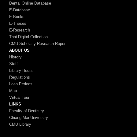
Dental Online Database
E-Database
E-Books
E-Theses
E-Research
Thai Digital Collection
CMU Scholarly Research Report
ABOUT US
History
Staff
Library Hours
Regulations
Loan Periods
Map
Virtual Tour
LINKS
Faculty of Dentistry
Chiang Mai Universiry
CMU Library