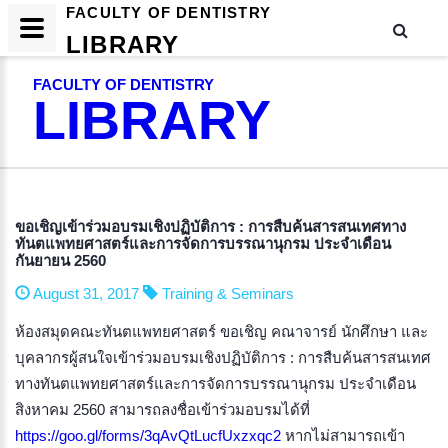
FACULTY OF DENTISTRY
LIBRARY
FACULTY OF DENTISTRY
LIBRARY
ขอเชิญเข้าร่วมอบรมเชิงปฏิบัติการ : การสืบค้นสารสนเทศทาง
ทันตแพทยศาสตร์และการจัดการบรรณานุกรม ประจำเดือน
กันยายน 2560
August 31, 2017
Training & Seminars
ห้องสมุดคณะทันตแพทยศาสตร์ ขอเชิญ คณาจารย์ นักศึกษา และ
บุคลากรผู้สนใจเข้าร่วมอบรมเชิงปฏิบัติการ : การสืบค้นสารสนเทศ
ทางทันตแพทยศาสตร์และการจัดการบรรณานุกรม ประจำเดือน
สิงหาคม 2560 สามารถลงชื่อเข้าร่วมอบรมได้ที่
https://goo.gl/forms/3qAvQtLucfUxzxqc2
หากไม่สามารถเข้า