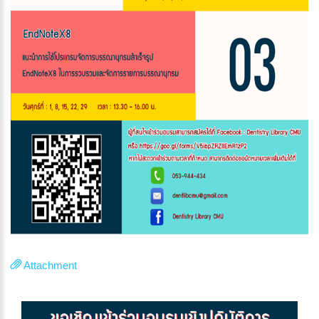
Attachment