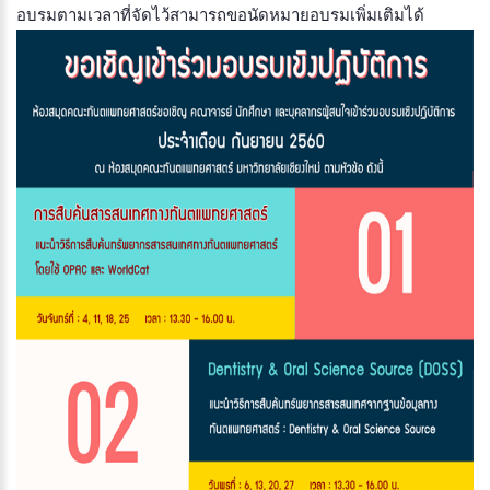
อบรมตามเวลาที่จัดไว้สามารถขอนัดหมายอบรมเพิ่มเติมได้