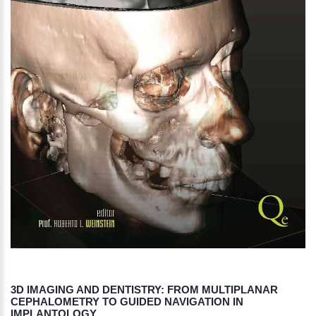
3D IMAGING AND DENTISTRY: FROM MULTIPLANAR
CEPHALOMETRY TO GUIDED NAVIGATION IN
IMPLANTOLOGY