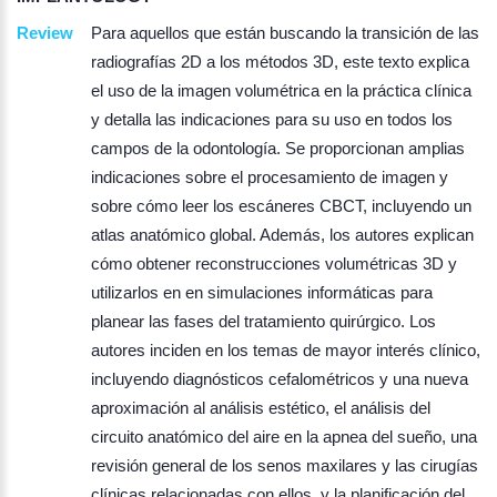
Review
Para aquellos que están buscando la transición de las
radiografías 2D a los métodos 3D, este texto explica
el uso de la imagen volumétrica en la práctica clínica
y detalla las indicaciones para su uso en todos los
campos de la odontología. Se proporcionan amplias
indicaciones sobre el procesamiento de imagen y
sobre cómo leer los escáneres CBCT, incluyendo un
atlas anatómico global. Además, los autores explican
cómo obtener reconstrucciones volumétricas 3D y
utilizarlos en en simulaciones informáticas para
planear las fases del tratamiento quirúrgico. Los
autores inciden en los temas de mayor interés clínico,
incluyendo diagnósticos cefalométricos y una nueva
aproximación al análisis estético, el análisis del
circuito anatómico del aire en la apnea del sueño, una
revisión general de los senos maxilares y las cirugías
clínicas relacionadas con ellos, y la planificación del