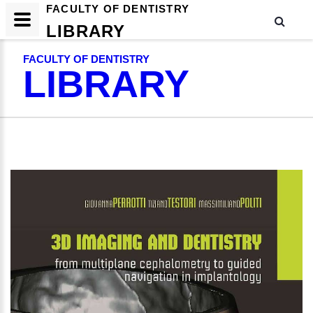
FACULTY OF DENTISTRY
LIBRARY
FACULTY OF DENTISTRY
LIBRARY