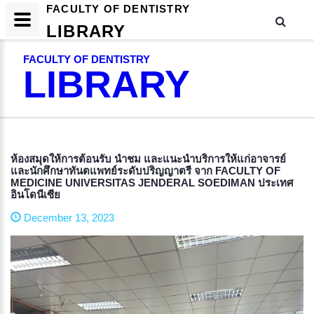
FACULTY OF DENTISTRY
LIBRARY
FACULTY OF DENTISTRY
LIBRARY
ห้องสมุดให้การต้อนรับ นำชม และแนะนำบริการให้แก่อาจารย์
และนักศึกษาทันตแพทย์ระดับปริญญาตรี จาก FACULTY OF
MEDICINE UNIVERSITAS JENDERAL SOEDIMAN ประเทศ
อินโดนีเซีย
December 13, 2023