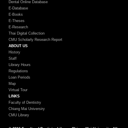
Dental Online Database
E-Database
E-Books
E-Theses
E-Research
Thai Digital Collection
CMU Scholarly Research Report
ABOUT US
History
Staff
Library Hours
Regulations
Loan Periods
Map
Virtual Tour
LINKS
Faculty of Dentistry
Chiang Mai Universiry
CMU Library