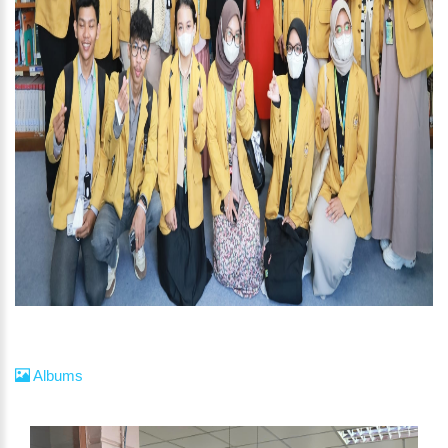
Albums