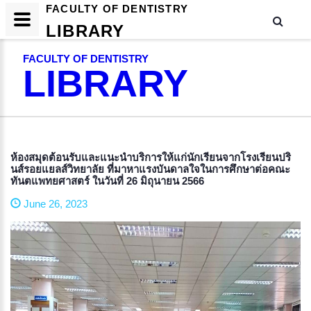
FACULTY OF DENTISTRY
LIBRARY
FACULTY OF DENTISTRY
LIBRARY
ห้องสมุดต้อนรับและแนะนำบริการให้แก่นักเรียนจากโรงเรียนปริ
นส์รอยแยลส์วิทยาลัย ที่มาหาแรงบันดาลใจในการศึกษาต่อคณะ
ทันตแพทยศาสตร์ ในวันที่ 26 มิถุนายน 2566
June 26, 2023