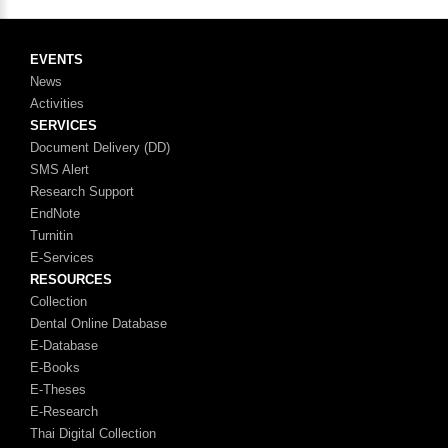
EVENTS
News
Activities
SERVICES
Document Delivery (DD)
SMS Alert
Research Support
EndNote
Turnitin
E-Services
RESOURCES
Collection
Dental Online Database
E-Database
E-Books
E-Theses
E-Research
Thai Digital Collection