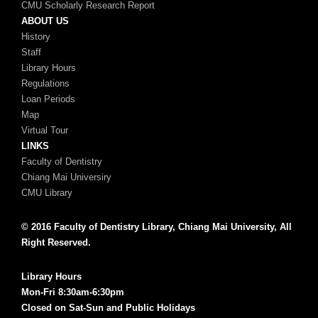
CMU Scholarly Research Report
ABOUT US
History
Staff
Library Hours
Regulations
Loan Periods
Map
Virtual Tour
LINKS
Faculty of Dentistry
Chiang Mai Universiry
CMU Library
© 2016 Faculty of Dentistry Library, Chiang Mai University, All
Right Reserved.
Library Hours
Mon-Fri 8:30am-6:30pm
Closed on Sat-Sun and Public Holidays