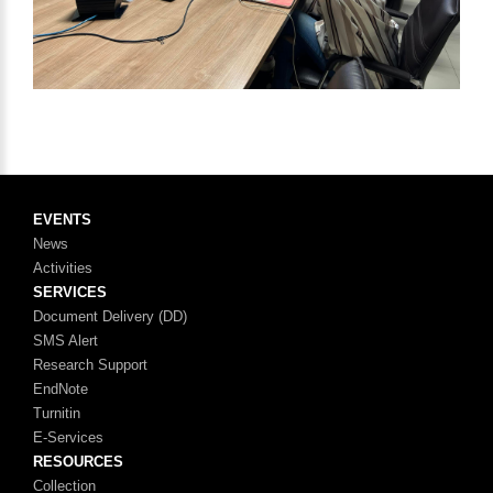
EVENTS
News
Activities
SERVICES
Document Delivery (DD)
SMS Alert
Research Support
EndNote
Turnitin
E-Services
RESOURCES
Collection