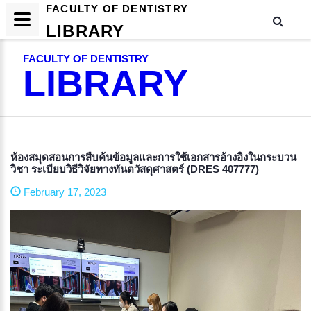
FACULTY OF DENTISTRY
LIBRARY
FACULTY OF DENTISTRY
LIBRARY
ห้องสมุดสอนการสืบค้นข้อมูลและการใช้เอกสารอ้างอิงในกระบวน
วิชา ระเบียบวิธีวิจัยทางทันตวัสดุศาสตร์ (DRES 407777)
February 17, 2023