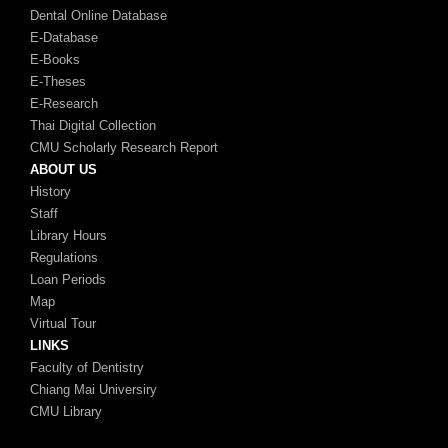
Dental Online Database
E-Database
E-Books
E-Theses
E-Research
Thai Digital Collection
CMU Scholarly Research Report
ABOUT US
History
Staff
Library Hours
Regulations
Loan Periods
Map
Virtual Tour
LINKS
Faculty of Dentistry
Chiang Mai Universiry
CMU Library