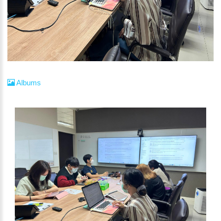
Albums