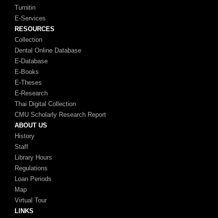
Turnitin
E-Services
RESOURCES
Collection
Dental Online Database
E-Database
E-Books
E-Theses
E-Research
Thai Digital Collection
CMU Scholarly Research Report
ABOUT US
History
Staff
Library Hours
Regulations
Loan Periods
Map
Virtual Tour
LINKS