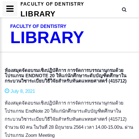
FACULTY OF DENTISTRY
LIBRARY
FACULTY OF DENTISTRY
LIBRARY
​ห้องสมุดจัดอบรมเชิงปฏิบัติการ การจัดการบรรณานุกรมด้วย
โปรแกรม ENDNOTE 20 ให้แก่นักศึกษาระดับบัญฑิตศึกษาใน
กระบวนวิชาระเบียบวิธีวิจัยสำหรับทันตแพทยศาสตร์ (415712)
July 8, 2021
ห้องสมุดจัดอบรมเชิงปฏิบัติการ การจัดการบรรณานุกรมด้วย
โปรแกรม EndNote 20 ให้แก่นักศึกษาระดับบัญฑิตศึกษาใน
กระบวนวิชาระเบียบวิธีวิจัยสำหรับทันตแพทยศาสตร์ (415712)
จำนวน 60 คน ในวันที่ 28 มิถุนายน 2564 เวลา 14.00-15.00น. ผ่าน
โปรแกรม Zoom Meeting