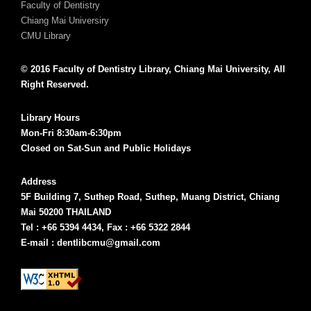
Faculty of Dentistry
Chiang Mai Universiry
CMU Library
© 2016 Faculty of Dentistry Library, Chiang Mai University, All
Right Reserved.
Library Hours
Mon-Fri 8:30am-6:30pm
Closed on Sat-Sun and Public Holidays
Address
5F Building 7, Suthep Road, Suthep, Muang District, Chiang
Mai 50200 THAILAND
Tel : +66 5394 4434, Fax : +66 5322 2844
E-mail : dentlibcmu@gmail.com