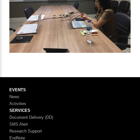
EVENTS
News
Activities
SERVICES
Document Delivery (DD)
SMS Alert
Research Support
EndNote