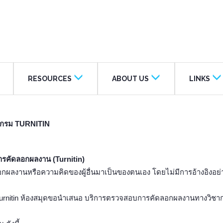
RESOURCES
ABOUT US
LINKS
แกรม TURNITIN
คัดลอกผลงาน (Turnitin)
กผลงานหรือความคิดของผู้อื่นมาเป็นของตนเอง โดยไม่มีการอ้างอิงอย่
tin ห้องสมุดขอนำเสนอ บริการตรวจสอบการคัดลอกผลงานทางวิชาการผ