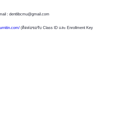
-mail : dentlibcmu@gmail.com
urnitin.com/
(ติดต่อขอรับ Class ID และ Enrollment Key