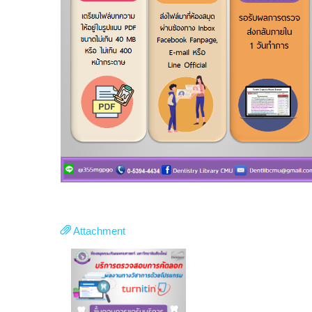
Attachment