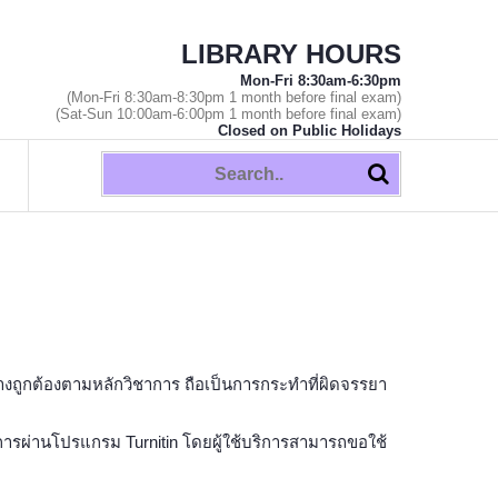
LIBRARY HOURS
Mon-Fri 8:30am-6:30pm
(Mon-Fri 8:30am-8:30pm 1 month before final exam)
(Sat-Sun 10:00am-6:00pm 1 month before final exam)
Closed on Public Holidays
างถูกต้องตามหลักวิชาการ ถือเป็นการกระทำที่ผิดจรรยา
่านโปรแกรม Turnitin โดยผู้ใช้บริการสามารถขอใช้