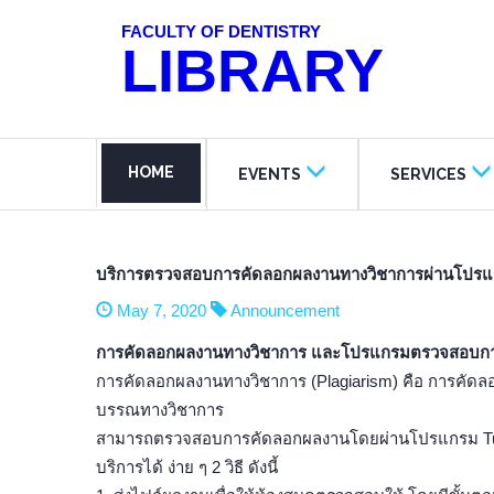
FACULTY OF DENTISTRY
LIBRARY
HOME
EVENTS
SERVICES
บริการตรวจสอบการคัดลอกผลงานทางวิชาการผ่านโปร
May 7, 2020
Announcement
การคัดลอกผลงานทางวิชาการ และโปรแกรมตรวจสอบการ
การคัดลอกผลงานทางวิชาการ (Plagiarism) คือ การคัดลอ
บรรณทางวิชาการ
สามารถตรวจสอบการคัดลอกผลงานโดยผ่านโปรแกรม Turni
บริการได้ ง่าย ๆ 2 วิธี ดังนี้