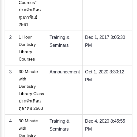
Courses"
ประจำเดือน
กุมภาพันธ์
2561
2
1 Hour
Training &
Dec 1, 2017 3:05:30
Dentistry
Seminars
PM
Library
Courses
3
30 Minute
Announcement
Oct 1, 2020 3:30:12
with
PM
Dentistry
Library Class
ประจำเดือน
ตุลาคม 2563
4
30 Minute
Training &
Dec 4, 2020 8:45:55
with
Seminars
PM
Dentistry