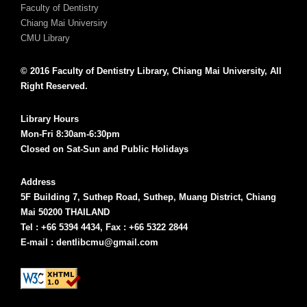
Faculty of Dentistry
Chiang Mai Universiry
CMU Library
© 2016 Faculty of Dentistry Library, Chiang Mai University, All
Right Reserved.
Library Hours
Mon-Fri 8:30am-6:30pm
Closed on Sat-Sun and Public Holidays
Address
5F Building 7, Suthep Road, Suthep, Muang District, Chiang
Mai 50200 THAILAND
Tel : +66 5394 4434, Fax : +66 5322 2844
E-mail : dentlibcmu@gmail.com