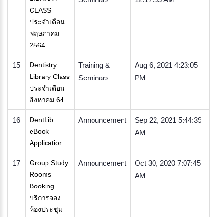
CLASS
ประจำเดือน
พฤษภาคม
2564
15
Dentistry
Training &
Aug 6, 2021 4:23:05
Library Class
Seminars
PM
ประจำเดือน
สิงหาคม 64
16
DentLib
Announcement
Sep 22, 2021 5:44:39
eBook
AM
Application
17
Group Study
Announcement
Oct 30, 2020 7:07:45
Rooms
AM
Booking
บริการจอง
ห้องประชุม