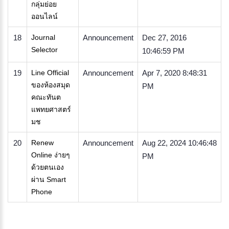
กลุ่มย่อย
ออนไลน์
18
Journal
Announcement
Dec 27, 2016
Selector
10:46:59 PM
19
Line Official
Announcement
Apr 7, 2020 8:48:31
ของห้องสมุด
PM
คณะทันต
แพทยศาสตร์
มช
20
Renew
Announcement
Aug 22, 2024 10:46:48
Online ง่ายๆ
PM
ด้วยตนเอง
ผ่าน Smart
Phone