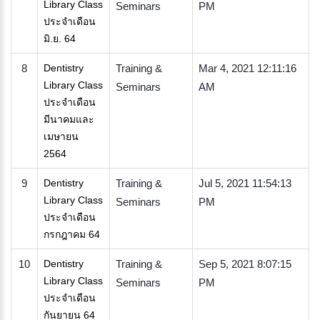
Library Class
Seminars
PM
ประจำเดือน
มิ.ย. 64
8
Dentistry
Training &
Mar 4, 2021 12:11:16
Library Class
Seminars
AM
ประจำเดือน
มีนาคมและ
เมษายน
2564
9
Dentistry
Training &
Jul 5, 2021 11:54:13
Library Class
Seminars
PM
ประจำเดือน
กรกฎาคม 64
10
Dentistry
Training &
Sep 5, 2021 8:07:15
Library Class
Seminars
PM
ประจำเดือน
กันยายน 64