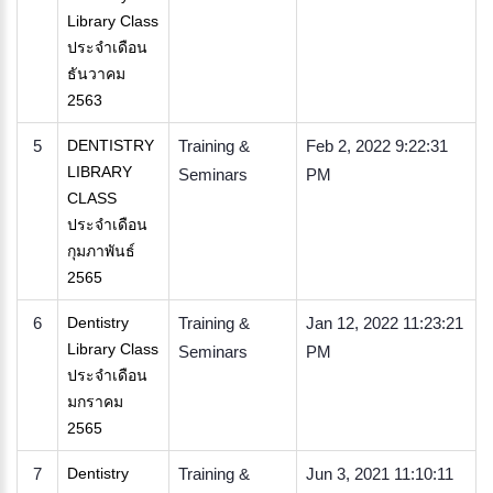
Library Class
ประจำเดือน
ธันวาคม
2563
5
DENTISTRY
Training &
Feb 2, 2022 9:22:31
LIBRARY
Seminars
PM
CLASS
ประจำเดือน
กุมภาพันธ์
2565
6
Dentistry
Training &
Jan 12, 2022 11:23:21
Library Class
Seminars
PM
ประจำเดือน
มกราคม
2565
7
Dentistry
Training &
Jun 3, 2021 11:10:11