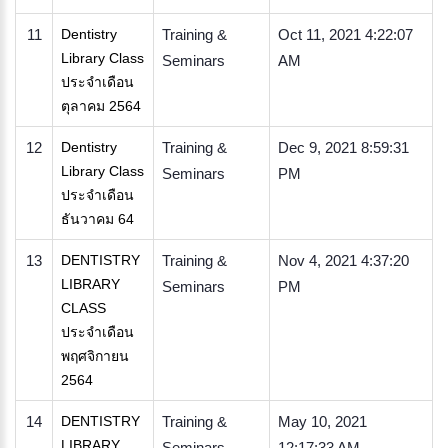
11
Dentistry
Training &
Oct 11, 2021 4:22:07
Library Class
Seminars
AM
ประจำเดือน
ตุลาคม 2564
12
Dentistry
Training &
Dec 9, 2021 8:59:31
Library Class
Seminars
PM
ประจำเดือน
ธันวาคม 64
13
DENTISTRY
Training &
Nov 4, 2021 4:37:20
LIBRARY
Seminars
PM
CLASS
ประจำเดือน
พฤศจิกายน
2564
14
DENTISTRY
Training &
May 10, 2021
LIBRARY
Seminars
12:17:33 AM