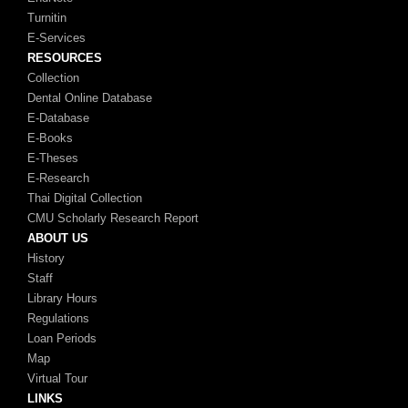
Turnitin
E-Services
RESOURCES
Collection
Dental Online Database
E-Database
E-Books
E-Theses
E-Research
Thai Digital Collection
CMU Scholarly Research Report
ABOUT US
History
Staff
Library Hours
Regulations
Loan Periods
Map
Virtual Tour
LINKS