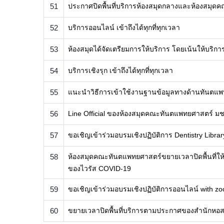
51
ประกาศปิดพื้นที่บริการห้องสมุดกลางและห้องสมุดคณ
52
บริการออนไลน์ เข้าถึงได้ทุกที่ทุกเวลา
53
​ห้องสมุดได้จัดเตรียมการให้บริการ โดยเน้นให้บริ
54
บริการเชิงรุก เข้าถึงได้ทุกที่ทุกเวลา
55
แนะนำวิธีการเข้าใช้งานฐานข้อมูลทางด้านทันตแพทย
56
Line Official ของห้องสมุดคณะทันตแพทยศาสตร์ ม
57
ขอเชิญเข้าร่วมอบรมเชิงปฏิบัติการ Dentistry Lib
58
ห้องสมุดคณะทันตแพทยศาสตร์ขยายเวลาปิดพื้นที่ให้บ
ของไวรัส COVID-19
59
ขอเชิญเข้าร่วมอบรมเชิงปฏิบัติการออนไลน์ with
60
ขยายเวลาปิดพื้นที่บริการตามประกาศของสำนักหอ