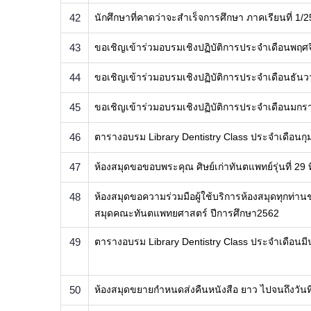
42
นักศึกษาที่คาดว่าจะสำเร็จการศึกษา ภาคเรียนที่ 1
43
ขอเชิญเข้าร่วมอบรมเชิงปฏิบัติการประจำเดือนพฤศ
44
ขอเชิญเข้าร่วมอบรมเชิงปฏิบัติการประจำเดือนธัน
45
ขอเชิญเข้าร่วมอบรมเชิงปฏิบัติการประจำเดือนมก
46
ตารางอบรม Library Dentistry Class ประจำเดือนกุ
47
ห้องสมุดขอขอบพระคุณ ศิษย์เก่าทันตแพทย์รุ่นที่ 2
48
ห้องสมุดขอความร่วมมือผู้ใช้บริการห้องสมุดทุกท
สมุดคณะทันตแพทยศาสตร์ ปีการศึกษา2562
49
ตารางอบรม Library Dentistry Class ประจำเดือนม
50
ห้องสมุดขยายกำหนดส่งคืนหนังสือ ยาว ไปจนถึงวันที