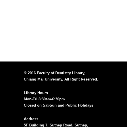
© 2016 Faculty of Dentistry Library,
Chiang Mai University, All Right Reserved.
Library Hours
Mon-Fri 8:30am-6:30pm
Closed on Sat-Sun and Public Holidays
Address
5F Building 7, Suthep Road, Suthep,