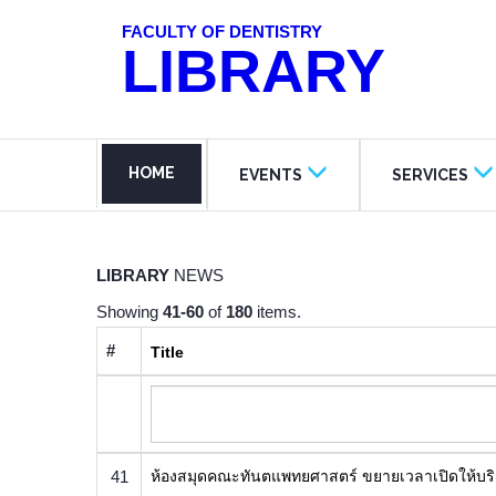
FACULTY OF DENTISTRY
LIBRARY
HOME
EVENTS
SERVICES
LIBRARY
NEWS
Showing
41-60
of
180
items.
#
Title
41
​ห้องสมุดคณะทันตแพทยศาสตร์ ขยายเวลาเปิดให้บร