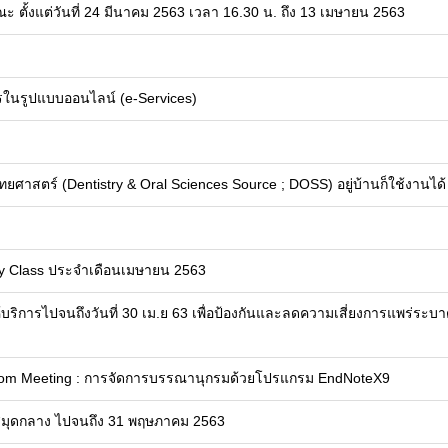
ะ ตั้งแต่วันที่ 24 มีนาคม 2563 เวลา 16.30 น. ถึง 13 เมษายน 2563
การในรูปแบบออนไลน์ (e-Services)
ศาสตร์ (Dentistry & Oral Sciences Source ; DOSS) อยู่บ้านก็ใช้งานได้
ช
rary Class ประจำเดือนเมษายน 2563
ริการไปจนถึงวันที่ 30 เม.ย 63 เพื่อป้องกันและลดความเสี่ยงการแพร่ระบ
 zoom Meeting : การจัดการบรรณานุกรมด้วยโปรแกรม EndNoteX9
สมุดกลาง ไปจนถึง 31 พฤษภาคม 2563