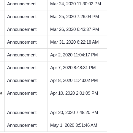
Announcement
Mar 24, 2020 11:30:02 PM
Announcement
Mar 25, 2020 7:26:04 PM
Announcement
Mar 26, 2020 6:43:37 PM
Announcement
Mar 31, 2020 6:22:18 AM
Announcement
Apr 2, 2020 11:04:17 PM
Announcement
Apr 7, 2020 8:48:31 PM
Announcement
Apr 8, 2020 11:43:02 PM
าด
Announcement
Apr 10, 2020 2:01:09 PM
Announcement
Apr 20, 2020 7:48:20 PM
Announcement
May 1, 2020 3:51:46 AM