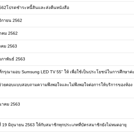
/2562โปรดชำระหนี้สินและส่งคืนหนังสือ
จิกายน 2562
วาคม 2562
ราคม 2563
มภาพันธ์ 2563
9 ที่กรุณามอบ Sumsung LED TV 55” ให้ เพื่อใช้เป็นประโยชน์ในการศึกษาค่
่านช่วยตอบแบบสอบถามความพึงพอใจและไม่พึงพอใจต่อการให้บริการของห้อง
ีนาคม 2563
่ 19 มิถุนายน 2563 ให้กับสมาชิกทุกประเภทที่บัตรสมาชิกยังไม่หมดอายุ