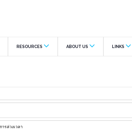
RESOURCES
ABOUT US
LINKS
ิการล่วงเวลา