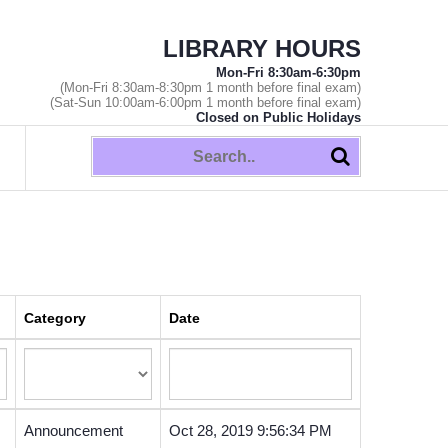
LIBRARY HOURS
Mon-Fri 8:30am-6:30pm
(Mon-Fri 8:30am-8:30pm 1 month before final exam)
(Sat-Sun 10:00am-6:00pm 1 month before final exam)
Closed on Public Holidays
Category
Date
Announcement
Oct 28, 2019 9:56:34 PM