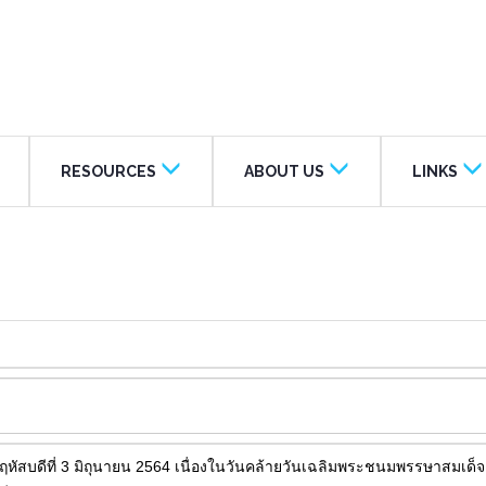
RESOURCES
ABOUT US
LINKS
หัสบดีที่ 3 มิถุนายน 2564 เนื่องในวันคล้ายวันเฉลิมพระชนมพรรษาสมเด็จ