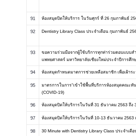
91
ห้องสมุดปิดให้บริการ ในวันศุกร์ ที่ 26 กุมภาพันธ์ 
92
​Dentistry Library Class ประจำเดือน กุมภาพันธ์ 25
93
ขอความร่วมมือจากผู้ใช้บริการทุกท่าร่วมตอบแบบ
แพทยศาสตร์ มหาวิทยาลัยเชียงใหม่ประจำปีการศึก
94
​ห้องสมุดกำหนดมาตการช่วยเหลือสมาชิก เพื่อเฝ้า
95
​มาตรการในการ"เข้าใช้พื้นที่บริการห้องสมุดคณะท
(COVID-19)
96
ห้องสมุดปิดให้บริการในวันที่ 31 ธันวาคม 2563 ถึง 
97
ห้องสมุดปิดให้บริการในวันที่ 10-13 ธันวาคม 2563
98
30 Minute with Dentistry Library Class ประจำเดื