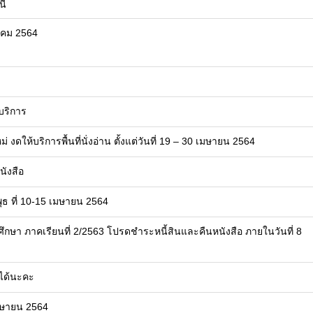
นี
คม 2564
้บริการ
ให้บริการพื้นที่นั่งอ่าน ตั้งแต่วันที่ 19 – 30 เมษายน 2564
ังสือ
ธ ที่ 10-15 เมษายน 2564
ษา ภาคเรียนที่ 2/2563 โปรดชำระหนี้สินและคืนหนังสือ ภายในวันที่ 8
ุดได้นะคะ
มษายน 2564