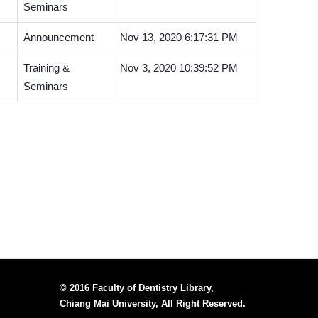
Seminars
Announcement
Nov 13, 2020 6:17:31 PM
Training &
Nov 3, 2020 10:39:52 PM
Seminars
© 2016 Faculty of Dentistry Library,
Chiang Mai University, All Right Reserved.