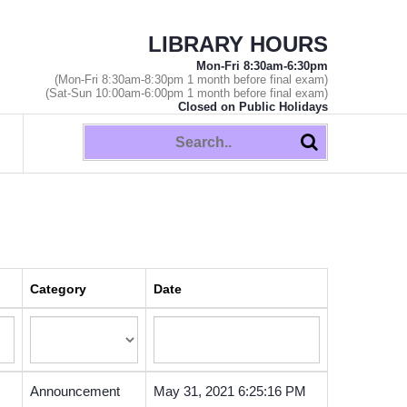
LIBRARY HOURS
Mon-Fri 8:30am-6:30pm
(Mon-Fri 8:30am-8:30pm 1 month before final exam)
(Sat-Sun 10:00am-6:00pm 1 month before final exam)
Closed on Public Holidays
Category
Date
Announcement
May 31, 2021 6:25:16 PM