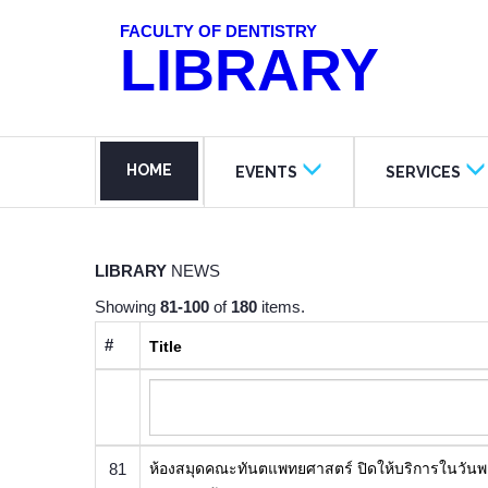
FACULTY OF DENTISTRY
LIBRARY
HOME
EVENTS
SERVICES
LIBRARY
NEWS
Showing
81-100
of
180
items.
#
Title
81
ห้องสมุดคณะทันตแพทยศาสตร์ ปิดให้บริการในวันพฤ