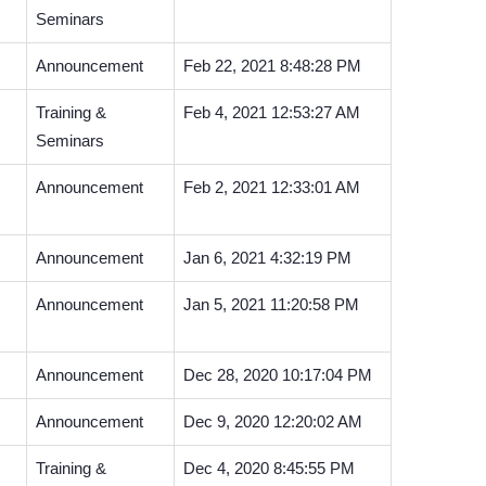
Seminars
Announcement
Feb 22, 2021 8:48:28 PM
Training &
Feb 4, 2021 12:53:27 AM
Seminars
Announcement
Feb 2, 2021 12:33:01 AM
Announcement
Jan 6, 2021 4:32:19 PM
Announcement
Jan 5, 2021 11:20:58 PM
Announcement
Dec 28, 2020 10:17:04 PM
Announcement
Dec 9, 2020 12:20:02 AM
Training &
Dec 4, 2020 8:45:55 PM