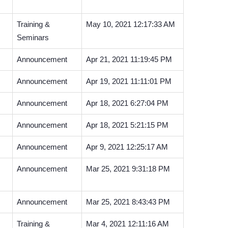
Training &
May 10, 2021 12:17:33 AM
Seminars
Announcement
Apr 21, 2021 11:19:45 PM
Announcement
Apr 19, 2021 11:11:01 PM
Announcement
Apr 18, 2021 6:27:04 PM
Announcement
Apr 18, 2021 5:21:15 PM
Announcement
Apr 9, 2021 12:25:17 AM
Announcement
Mar 25, 2021 9:31:18 PM
Announcement
Mar 25, 2021 8:43:43 PM
Training &
Mar 4, 2021 12:11:16 AM