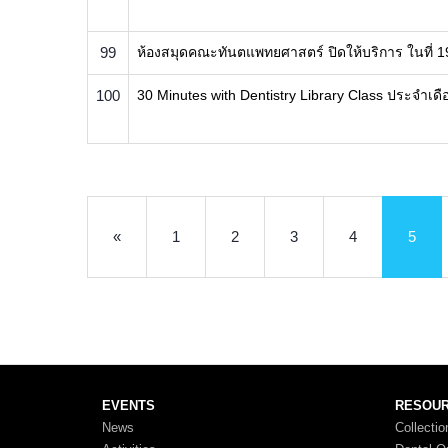
99
ห้องสมุดคณะทันตแพทยศาสตร์ ปิดให้บริการ ในที่ 
100
​30 Minutes with Dentistry Library Class ประจำเ
«
1
2
3
4
5
EVENTS
RESOU
News
Collectio