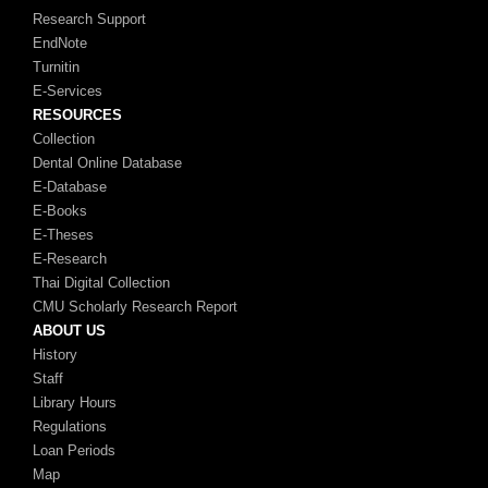
Research Support
EndNote
Turnitin
E-Services
RESOURCES
Collection
Dental Online Database
E-Database
E-Books
E-Theses
E-Research
Thai Digital Collection
CMU Scholarly Research Report
ABOUT US
History
Staff
Library Hours
Regulations
Loan Periods
Map