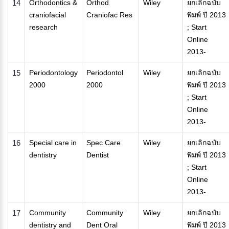
14
Orthodontics &
Orthod
Wiley
ยกเลิกฉบับ
craniofacial
Craniofac Res
พิมพ์ ปี 2013
research
; Start
Online
2013-
15
Periodontology
Periodontol
Wiley
ยกเลิกฉบับ
2000
2000
พิมพ์ ปี 2013
; Start
Online
2013-
16
Special care in
Spec Care
Wiley
ยกเลิกฉบับ
dentistry
Dentist
พิมพ์ ปี 2013
; Start
Online
2013-
17
Community
Community
Wiley
ยกเลิกฉบับ
dentistry and
Dent Oral
พิมพ์ ปี 2013