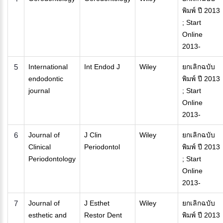
พิมพ์ ปี 2013
; Start
Online
2013-
5
International
Int Endod J
Wiley
ยกเลิกฉบับ
endodontic
พิมพ์ ปี 2013
journal
; Start
Online
2013-
6
Journal of
J Clin
Wiley
ยกเลิกฉบับ
Clinical
Periodontol
พิมพ์ ปี 2013
Periodontology
; Start
Online
2013-
7
Journal of
J Esthet
Wiley
ยกเลิกฉบับ
esthetic and
Restor Dent
พิมพ์ ปี 2013