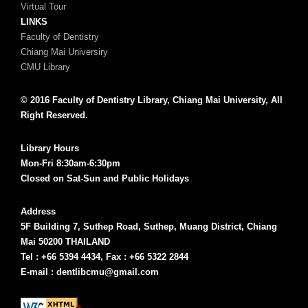
Virtual Tour
LINKS
Faculty of Dentistry
Chiang Mai Universiry
CMU Library
© 2016 Faculty of Dentistry Library, Chiang Mai University, All
Right Reserved.
Library Hours
Mon-Fri 8:30am-6:30pm
Closed on Sat-Sun and Public Holidays
Address
5F Building 7, Suthep Road, Suthep, Muang District, Chiang
Mai 50200 THAILAND
Tel : +66 5394 4434, Fax : +66 5322 2844
E-mail : dentlibcmu@gmail.com