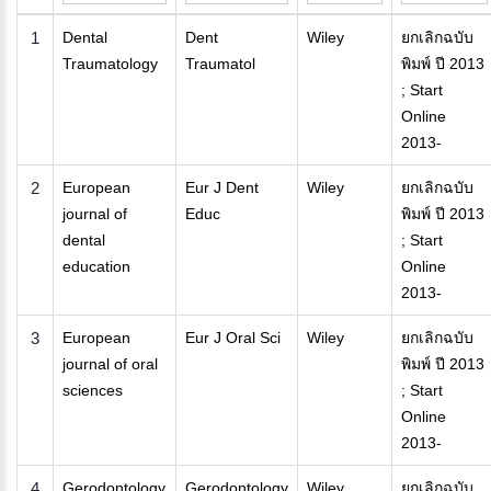
1
Dental
Dent
Wiley
ยกเลิกฉบับ
Traumatology
Traumatol
พิมพ์ ปี 2013
; Start
Online
2013-
2
European
Eur J Dent
Wiley
ยกเลิกฉบับ
journal of
Educ
พิมพ์ ปี 2013
dental
; Start
education
Online
2013-
3
European
Eur J Oral Sci
Wiley
ยกเลิกฉบับ
journal of oral
พิมพ์ ปี 2013
sciences
; Start
Online
2013-
4
Gerodontology
Gerodontology
Wiley
ยกเลิกฉบับ