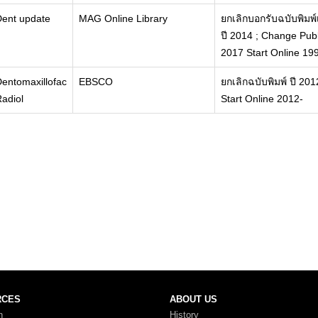
Dent update
MAG Online Library
ยกเลิกบอกรับฉบับพิมพ
ปี 2014 ; Change Pub
2017 Start Online 19
entomaxillofac
EBSCO
ยกเลิกฉบับพิมพ์ ปี 201
adiol
Start Online 2012-
RCES
ABOUT US
n
History