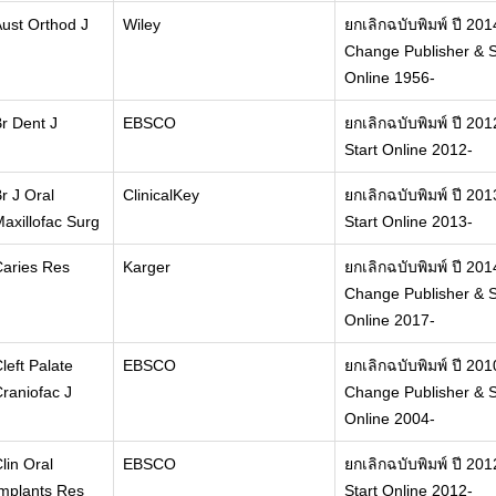
ust Orthod J
Wiley
ยกเลิกฉบับพิมพ์ ปี 201
Change Publisher & S
Online 1956-
r Dent J
EBSCO
ยกเลิกฉบับพิมพ์ ปี 201
Start Online 2012-
r J Oral
ClinicalKey
ยกเลิกฉบับพิมพ์ ปี 201
axillofac Surg
Start Online 2013-
aries Res
Karger
ยกเลิกฉบับพิมพ์ ปี 201
Change Publisher & S
Online 2017-
left Palate
EBSCO
ยกเลิกฉบับพิมพ์ ปี 201
raniofac J
Change Publisher & S
Online 2004-
lin Oral
EBSCO
ยกเลิกฉบับพิมพ์ ปี 201
mplants Res
Start Online 2012-