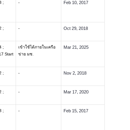
3 ;
-
Feb 10, 2017
2 ;
-
Oct 29, 2018
4 ;
เข้าใช้ได้ภายในเครือ
Mar 21, 2025
7 Start
ข่าย มช.
2 ;
-
Nov 2, 2018
2 ;
-
Mar 17, 2020
3 ;
-
Feb 15, 2017