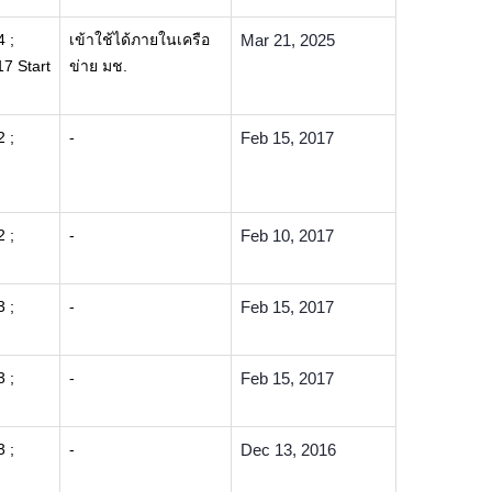
4 ;
เข้าใช้ได้ภายในเครือ
Mar 21, 2025
7 Start
ข่าย มช.
2 ;
-
Feb 15, 2017
2 ;
-
Feb 10, 2017
3 ;
-
Feb 15, 2017
3 ;
-
Feb 15, 2017
3 ;
-
Dec 13, 2016