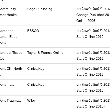
Community
Sage Publishing
ยกเลิกฉบับพิมพ์ ปี 201
ent Health
Change Publisher 201
Online 2006-
Compend
EBSCO
ยกเลิกฉบับพิมพ์ ปี 201
ontin Educ
Start Online 2012-
Dent
onnect Tissue
Taylor & Francis Online
ยกเลิกฉบับพิมพ์ ปี 201
Res
Start Online 2012-
ent Clin North
ClinicalKey
ยกเลิกฉบับพิมพ์ ปี 201
Am
Start Online 2013-
Dent mater
ClinicalKey
ยกเลิกฉบับพิมพ์ ปี 201
Start Online 2013-
ent Traumatol
Wiley
ยกเลิกฉบับพิมพ์ ปี 201
Start Online 2013-