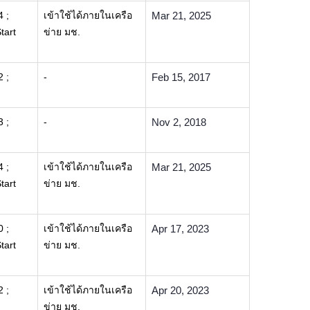
4 ;
เข้าใช้ได้ภายในเครือ
Mar 21, 2025
tart
ข่าย มช.
2 ;
-
Feb 15, 2017
3 ;
-
Nov 2, 2018
4 ;
เข้าใช้ได้ภายในเครือ
Mar 21, 2025
tart
ข่าย มช.
0 ;
เข้าใช้ได้ภายในเครือ
Apr 17, 2023
tart
ข่าย มช.
2 ;
เข้าใช้ได้ภายในเครือ
Apr 20, 2023
ข่าย มช.