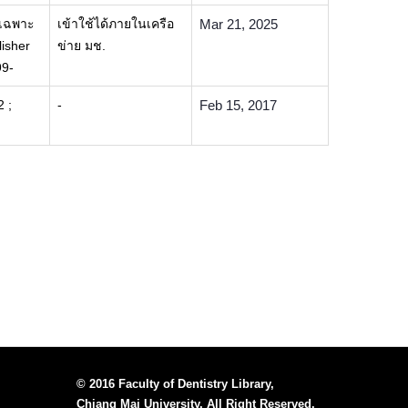
์เฉพาะ
เข้าใช้ได้ภายในเครือ
Mar 21, 2025
lisher
ข่าย มช.
99-
2 ;
-
Feb 15, 2017
© 2016 Faculty of Dentistry Library,
Chiang Mai University, All Right Reserved.