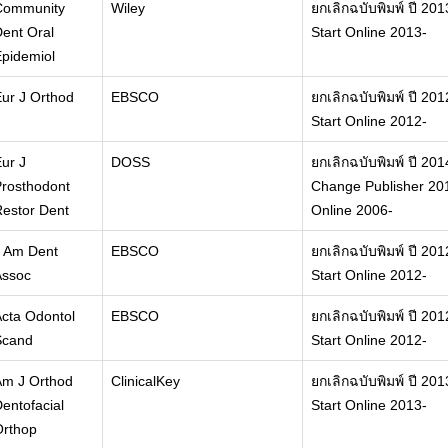
Community
Wiley
ยกเลิกฉบับพิมพ์ ปี 201
ent Oral
Start Online 2013-
pidemiol
ur J Orthod
EBSCO
ยกเลิกฉบับพิมพ์ ปี 201
Start Online 2012-
ur J
DOSS
ยกเลิกฉบับพิมพ์ ปี 201
rosthodont
Change Publisher 201
estor Dent
Online 2006-
J Am Dent
EBSCO
ยกเลิกฉบับพิมพ์ ปี 201
Assoc
Start Online 2012-
cta Odontol
EBSCO
ยกเลิกฉบับพิมพ์ ปี 201
Scand
Start Online 2012-
Am J Orthod
ClinicalKey
ยกเลิกฉบับพิมพ์ ปี 201
entofacial
Start Online 2013-
Orthop