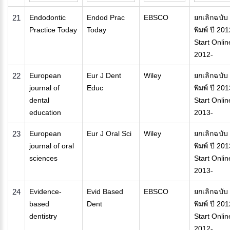
21
Endodontic
Endod Prac
EBSCO
ยกเลิกฉบับ
Practice Today
Today
พิมพ์ ปี 201
Start Onlin
2012-
22
European
Eur J Dent
Wiley
ยกเลิกฉบับ
journal of
Educ
พิมพ์ ปี 201
dental
Start Onlin
education
2013-
23
European
Eur J Oral Sci
Wiley
ยกเลิกฉบับ
journal of oral
พิมพ์ ปี 201
sciences
Start Onlin
2013-
24
Evidence-
Evid Based
EBSCO
ยกเลิกฉบับ
based
Dent
พิมพ์ ปี 201
dentistry
Start Onlin
2012-