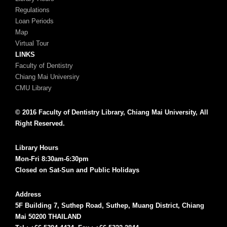
Regulations
Loan Periods
Map
Virtual Tour
LINKS
Faculty of Dentistry
Chiang Mai Universiry
CMU Library
© 2016 Faculty of Dentistry Library, Chiang Mai University, All
Right Reserved.
Library Hours
Mon-Fri 8:30am-6:30pm
Closed on Sat-Sun and Public Holidays
Address
5F Building 7, Suthep Road, Suthep, Muang District, Chiang
Mai 50200 THAILAND