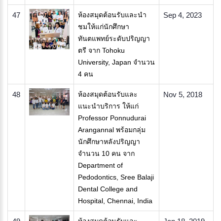
47
ห้องสมุดต้อนรับและนำ
Sep 4, 2023
ชมให้แก่นักศึกษา
ทันตแพทย์ระดับปริญญา
ตรี จาก Tohoku
University, Japan จำนวน
4 คน
48
ห้องสมุดต้อนรับและ
Nov 5, 2018
แนะนำบริการ ให้แก่
Professor Ponnudurai
Arangannal พร้อมกลุ่ม
นักศึกษาหลังปริญญา
จำนวน 10 คน จาก
Department of
Pedodontics, Sree Balaji
Dental College and
Hospital, Chennai, India