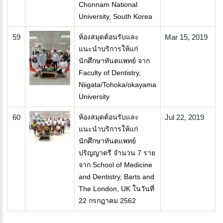
Chonnam National
University, South Korea
59
ห้องสมุดต้อนรับและ
Mar 15, 2019
แนะนำบริการให้แก่
นักศึกษาทันตแพทย์ จาก
Faculty of Dentistry,
Niigata/Tohoka/okayama
University
60
ห้องสมุดต้อนรับและ
Jul 22, 2019
แนะนำบริการให้แก่
นักศึกษาทันตแพทย์
ปริญญาตรี จำนวน 7 ราย
จาก School of Medicine
and Dentistry, Barts and
The London, UK ในวันที่
22 กรกฎาคม 2562