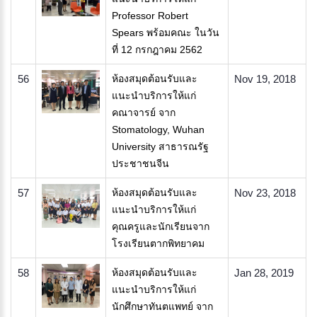
Professor Robert
Spears พร้อมคณะ ในวัน
ที่ 12 กรกฎาคม 2562
56
ห้องสมุดต้อนรับและ
Nov 19, 2018
แนะนำบริการให้แก่
คณาจารย์ จาก
Stomatology, Wuhan
University สาธารณรัฐ
ประชาชนจีน
57
ห้องสมุดต้อนรับและ
Nov 23, 2018
แนะนำบริการให้แก่
คุณครูและนักเรียนจาก
โรงเรียนตากพิทยาคม
58
ห้องสมุดต้อนรับและ
Jan 28, 2019
แนะนำบริการให้แก่
นักศึกษาทันตแพทย์ จาก