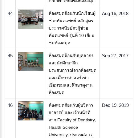
France เยียมชมห้องสมุด
44
ห้องสมุดต้อนรับนักเรียนผู้
Aug 16, 2018
ช่วยทันตแพทย์ หลักสูตร
ประกาศนียบัตรผู้ช่วย
ทันตแพทย์ รุ่นที่ 10 เยี่ยม
ชมห้องสมุด
45
ห้องสมุดต้อนรับบุคลากร
Sep 27, 2017
และนักศึกษาฝึก
ประสบการณ์จากห้องสมุด
คณะศึกษาศาสตร์เข้า
เยี่ยมชมและศึกษาดูงาน
ห้องสมุด
46
ห้องสมุดต้อนรับผู้บริหาร
Dec 19, 2019
อาจารย์ และเจ้าหน้าที่
จาก Faculty of Dentistry,
Health Science
University, ประเทศลาว