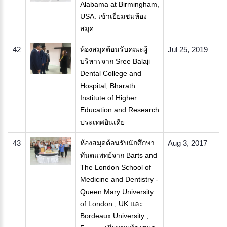
Alabama at Birmingham,
USA. เข้าเยี่ยมชมห้อง
สมุด
42
ห้องสมุดต้อนรับคณะผู้
Jul 25, 2019
บริหารจาก Sree Balaji
Dental College and
Hospital, Bharath
Institute of Higher
Education and Research
ประเทศอินเดีย
43
ห้องสมุดต้อนรับนักศึกษา
Aug 3, 2017
ทันตแพทย์จาก Barts and
The London School of
Medicine and Dentistry -
Queen Mary University
of London , UK และ
Bordeaux University ,