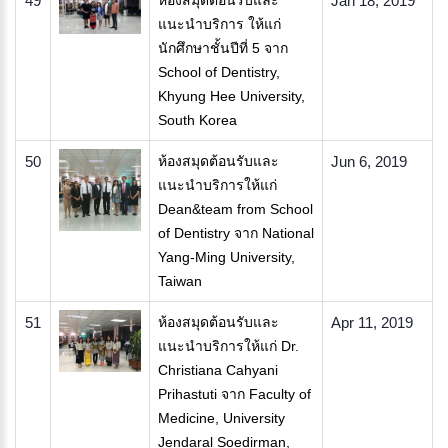
49
ห้องสมุดต้อนรับและ
Jan 18, 2019
แนะนำบริการ ให้แก่
นักศึกษาชั้นปีที่ 5 จาก
School of Dentistry,
Khyung Hee University,
South Korea
50
ห้องสมุดต้อนรับและ
Jun 6, 2019
แนะนำบริการให้แก่
Dean&team from School
of Dentistry จาก National
Yang-Ming University,
Taiwan
51
ห้องสมุดต้อนรับและ
Apr 11, 2019
แนะนำบริการให้แก่ Dr.
Christiana Cahyani
Prihastuti จาก Faculty of
Medicine, University
Jendaral Soedirman,