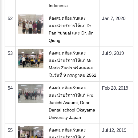
Indonesia
52
ห้องสมุดต้อนรับและ
Jan 7, 2020
แนะนำบริการให้แก่ Dr.
Pan Yuhuai และ Dr. Jin
Qiong
53
ห้องสมุดต้อนรับและ
Jul 9, 2019
แนะนำบริการให้แก่ Mr.
Mario Zuolo พร้อมคณะ
ในวันที่ 9 กรกฎาคม 2562
54
ห้องสมุดต้อนรับและ
Feb 28, 2019
แนะนำบริการให้แก่ Pro.
Junichi Asaumi, Dean
Dental school Okayama
University Japan
55
ห้องสมุดต้อนรับและ
Jul 12, 2019
แนะนำบริการให้แก่