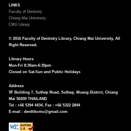
LINKS
Faculty of Dentistry
Chiang Mai Universiry
CMU Library
© 2016 Faculty of Dentistry Library, Chiang Mai University, All
Right Reserved.
Library Hours
Mon-Fri 8:30am-6:30pm
Closed on Sat-Sun and Public Holidays
Address
5F Building 7, Suthep Road, Suthep, Muang District, Chiang
Mai 50200 THAILAND
Tel : +66 5394 4434, Fax : +66 5322 2844
E-mail : dentlibcmu@gmail.com