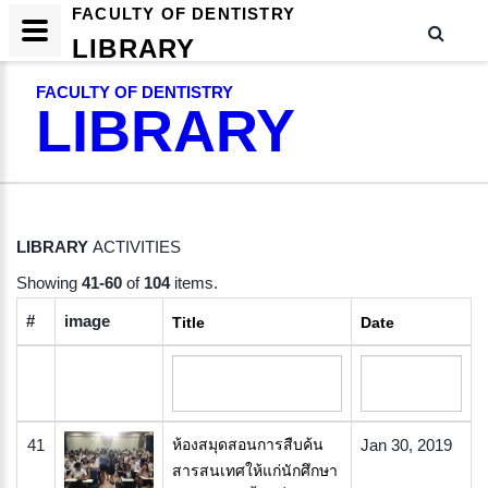
FACULTY OF DENTISTRY
LIBRARY
FACULTY OF DENTISTRY
LIBRARY
LIBRARY
ACTIVITIES
Showing
41-60
of
104
items.
#
image
Title
Date
41
ห้องสมุดสอนการสืบค้น
Jan 30, 2019
สารสนเทศให้แก่นักศึกษา