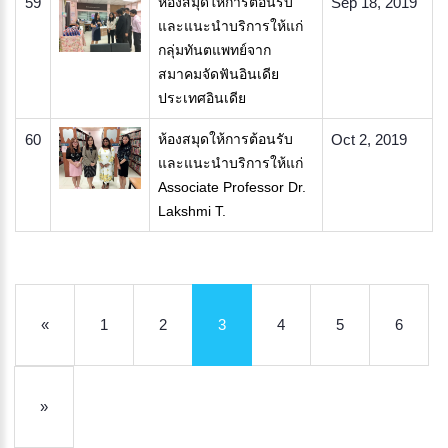
59
ห้องสมุดให้การต้อนรับ
Sep 18, 2019
และแนะนำบริการให้แก่
กลุ่มทันตแพทย์จาก
สมาคมจัดฟันอินเดีย
ประเทศอินเดีย
60
ห้องสมุดให้การต้อนรับ
Oct 2, 2019
และแนะนำบริการให้แก่
Associate Professor Dr.
Lakshmi T.
«
1
2
3
4
5
6
»