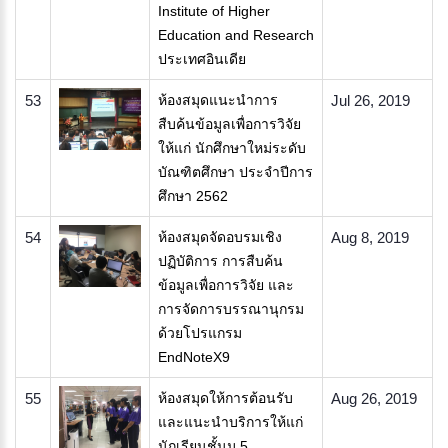
Institute of Higher
Education and Research
ประเทศอินเดีย
53
​ห้องสมุดแนะนำการ
Jul 26, 2019
สืบค้นข้อมูลเพื่อการวิจัย
ให้แก่ นักศึกษาใหม่ระดับ
บัณฑิตศึกษา ประจำปีการ
ศึกษา 2562​
54
ห้องสมุดจัดอบรมเชิง
Aug 8, 2019
ปฏิบัติการ การสืบค้น
ข้อมูลเพื่อการวิจัย และ
การจัดการบรรณานุกรม
ด้วยโปรแกรม
EndNoteX9
55
ห้องสมุดให้การต้อนรับ
Aug 26, 2019
และแนะนำบริการให้แก่
นักเรียนชั้นม.5