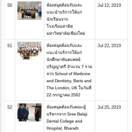
50
ห้องสมุดต้อนรับและ
Jul 12, 2019
แนะนำบริการให้แก่
นักเรียนจาก
โรงเรียนสาธิต
มหาวิทยาลัยเชียงใหม่
51
ห้องสมุดต้อนรับและ
Jul 22, 2019
แนะนำบริการให้แก่
นักศึกษาทันตแพทย์
ปริญญาตรี จำนวน 7 ราย
จาก School of Medicine
and Dentistry, Barts and
The London, UK ในวันที่
22 กรกฎาคม 2562
52
ห้องสมุดต้อนรับคณะผู้
Jul 25, 2019
บริหารจาก Sree Balaji
Dental College and
Hospital, Bharath