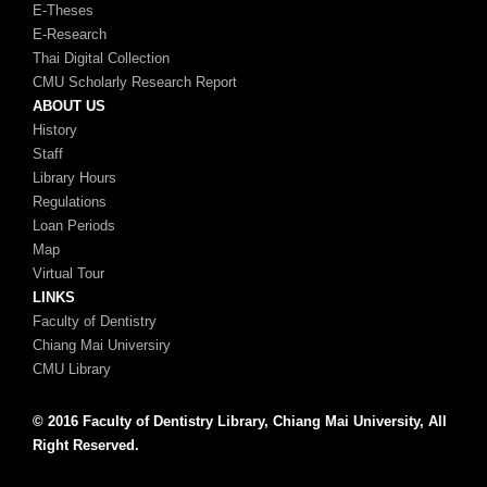
E-Theses
E-Research
Thai Digital Collection
CMU Scholarly Research Report
ABOUT US
History
Staff
Library Hours
Regulations
Loan Periods
Map
Virtual Tour
LINKS
Faculty of Dentistry
Chiang Mai Universiry
CMU Library
© 2016 Faculty of Dentistry Library, Chiang Mai University, All
Right Reserved.