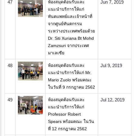
47
ห้องสมุดต้อนรับและ
Jun 7, 2019
แนะนำบริการให้แก่​
ทันตแพทย์และเจ้าหน้าที่
จากศูนย์ทันตกรรม
ระหว่างประเทศพร้อมด้วย
Dr. Siti Xuriana Bt Mohd
Zamzsuri จากประเทศ
มาเลเซีย
48
ห้องสมุดต้อนรับและ
Jul 9, 2019
แนะนำบริการให้แก่ Mr.
Mario Zuolo พร้อมคณะ
ในวันที่ 9 กรกฎาคม 2562
49
ห้องสมุดต้อนรับและ
Jul 12, 2019
แนะนำบริการให้แก่
Professor Robert
Spears พร้อมคณะ ในวัน
ที่ 12 กรกฎาคม 2562