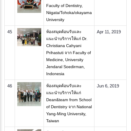
Faculty of Dentistry,
Niigata/Tohoka/okayama
University
45
ห้องสมุดต้อนรับและ
Apr 11, 2019
แนะนำบริการให้แก่ Dr.
Christiana Cahyani
Prihastuti จาก Faculty of
Medicine, University
Jendaral Soedirman,
Indonesia
46
ห้องสมุดต้อนรับและ
Jun 6, 2019
แนะนำบริการให้แก่
Dean&team from School
of Dentistry จาก National
Yang-Ming University,
Taiwan