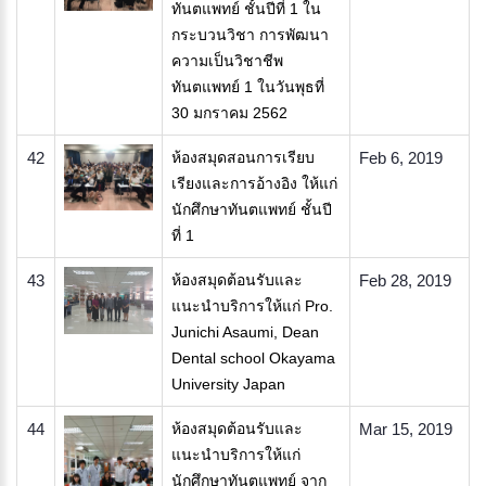
ทันตแพทย์ ชั้นปีที่ 1 ใน
กระบวนวิชา การพัฒนา
ความเป็นวิชาชีพ
ทันตแพทย์ 1 ในวันพุธที่
30 มกราคม 2562
42
ห้องสมุดสอนการเรียบ
Feb 6, 2019
เรียงและการอ้างอิง ให้แก่
นักศึกษาทันตแพทย์ ชั้นปี
ที่ 1
43
ห้องสมุดต้อนรับและ
Feb 28, 2019
แนะนำบริการให้แก่ Pro.
Junichi Asaumi, Dean
Dental school Okayama
University Japan
44
ห้องสมุดต้อนรับและ
Mar 15, 2019
แนะนำบริการให้แก่
นักศึกษาทันตแพทย์ จาก