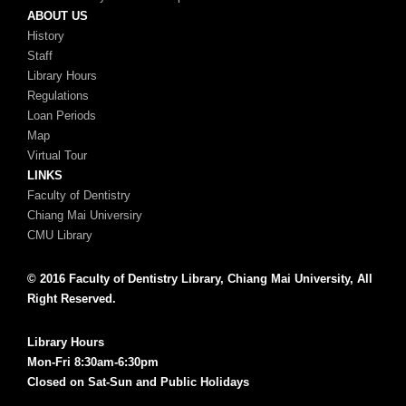
ABOUT US
History
Staff
Library Hours
Regulations
Loan Periods
Map
Virtual Tour
LINKS
Faculty of Dentistry
Chiang Mai Universiry
CMU Library
© 2016 Faculty of Dentistry Library, Chiang Mai University, All
Right Reserved.
Library Hours
Mon-Fri 8:30am-6:30pm
Closed on Sat-Sun and Public Holidays