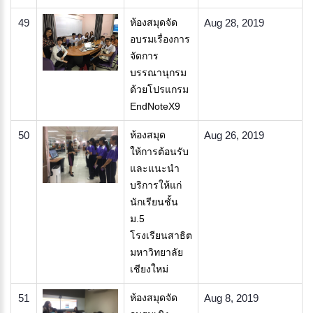
49
ห้องสมุดจัด
Aug 28, 2019
อบรมเรื่องการ
จัดการ
บรรณานุกรม
ด้วยโปรแกรม
EndNoteX9​
50
ห้องสมุด
Aug 26, 2019
ให้การต้อนรับ
และแนะนำ
บริการให้แก่
นักเรียนชั้น
ม.5
โรงเรียนสาธิต
มหาวิทยาลัย
เชียงใหม่
51
ห้องสมุดจัด
Aug 8, 2019