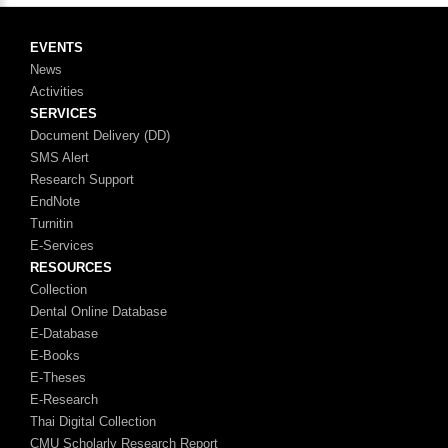
EVENTS
News
Activities
SERVICES
Document Delivery (DD)
SMS Alert
Research Support
EndNote
Turnitin
E-Services
RESOURCES
Collection
Dental Online Database
E-Database
E-Books
E-Theses
E-Research
Thai Digital Collection
CMU Scholarly Research Report