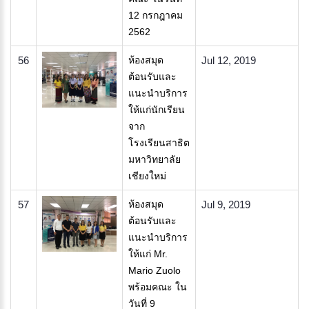
12 กรกฎาคม
2562
56
ห้องสมุด
Jul 12, 2019
ต้อนรับและ
แนะนำบริการ
ให้แก่นักเรียน
จาก
โรงเรียนสาธิต
มหาวิทยาลัย
เชียงใหม่
57
ห้องสมุด
Jul 9, 2019
ต้อนรับและ
แนะนำบริการ
ให้แก่ Mr.
Mario Zuolo
พร้อมคณะ ใน
วันที่ 9