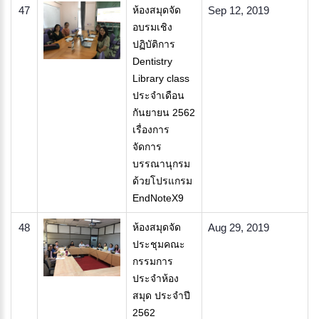
47
ห้องสมุดจัด
Sep 12, 2019
อบรมเชิง
ปฏิบัติการ
Dentistry
Library class
ประจำเดือน
กันยายน 2562
เรื่องการ
จัดการ
บรรณานุกรม
ด้วยโปรแกรม
EndNoteX9
48
ห้องสมุดจัด
Aug 29, 2019
ประชุมคณะ
กรรมการ
ประจำห้อง
สมุด ประจำปี
2562