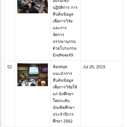
อบรมเชิง
ปฏิบัติการ การ
สืบค้นข้อมูล
เพื่อการวิจัย
และการ
จัดการ
บรรณานุกรม
ด้วยโปรแกรม
EndNoteX9
52
​ห้องสมุด
Jul 26, 2019
แนะนำการ
สืบค้นข้อมูล
เพื่อการวิจัยให้
แก่ นักศึกษา
ใหม่ระดับ
บัณฑิตศึกษา
ประจำปีการ
ศึกษา 2562​