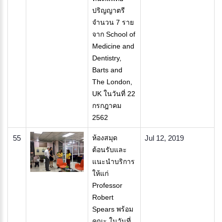
ปริญญาตรี
จำนวน 7 ราย
จาก School of
Medicine and
Dentistry,
Barts and
The London,
UK ในวันที่ 22
กรกฎาคม
2562
55
ห้องสมุด
Jul 12, 2019
ต้อนรับและ
แนะนำบริการ
ให้แก่
Professor
Robert
Spears พร้อม
คณะ ในวันที่