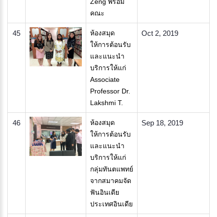
Zeng พร้อม
คณะ
45
ห้องสมุด
Oct 2, 2019
ให้การต้อนรับ
และแนะนำ
บริการให้แก่
Associate
Professor Dr.
Lakshmi T.
46
ห้องสมุด
Sep 18, 2019
ให้การต้อนรับ
และแนะนำ
บริการให้แก่
กลุ่มทันตแพทย์
จากสมาคมจัด
ฟันอินเดีย
ประเทศอินเดีย