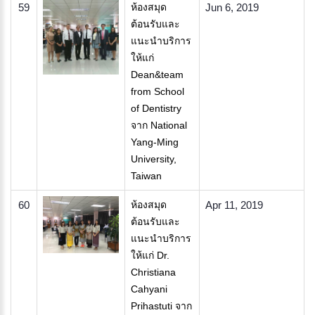
59
ห้องสมุด
Jun 6, 2019
ต้อนรับและ
แนะนำบริการ
ให้แก่
Dean&team
from School
of Dentistry
จาก National
Yang-Ming
University,
Taiwan
60
ห้องสมุด
Apr 11, 2019
ต้อนรับและ
แนะนำบริการ
ให้แก่ Dr.
Christiana
Cahyani
Prihastuti จาก