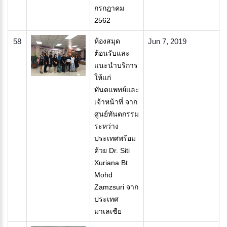
กรกฎาคม
2562
58
ห้องสมุด
Jun 7, 2019
ต้อนรับและ
แนะนำบริการ
ให้แก่​
ทันตแพทย์และ
เจ้าหน้าที่ จาก
ศูนย์ทันตกรรม
ระหว่าง
ประเทศพร้อม
ด้วย Dr. Siti
Xuriana Bt
Mohd
Zamzsuri จาก
ประเทศ
มาเลเซีย