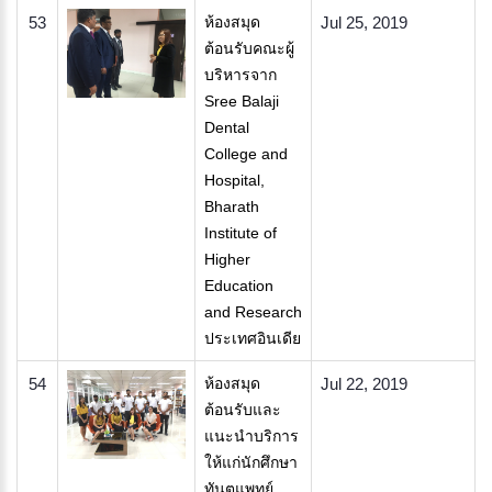
53
ห้องสมุด
Jul 25, 2019
ต้อนรับคณะผู้
บริหารจาก
Sree Balaji
Dental
College and
Hospital,
Bharath
Institute of
Higher
Education
and Research
ประเทศอินเดีย
54
ห้องสมุด
Jul 22, 2019
ต้อนรับและ
แนะนำบริการ
ให้แก่นักศึกษา
ทันตแพทย์