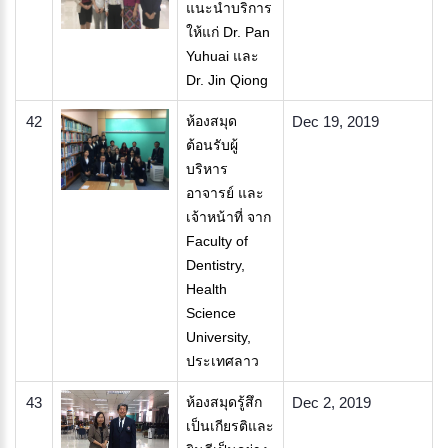
แนะนำบริการ
ให้แก่ Dr. Pan
Yuhuai และ
Dr. Jin Qiong
42
ห้องสมุด
Dec 19, 2019
ต้อนรับผู้
บริหาร
อาจารย์ และ
เจ้าหน้าที่ จาก
Faculty of
Dentistry,
Health
Science
University,
ประเทศลาว
43
​ห้องสมุดรู้สึก
Dec 2, 2019
เป็นเกียรติและ