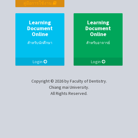
คู่มือการใช้งาน
Learning
Learning
Document
Document
Online
Online
สำหรับนักศึกษา
สำหรับอาจารย์
Login
Login
Copyright © 2026 by Faculty of Dentistry.
Chiang mai University.
All Rights Reserved.