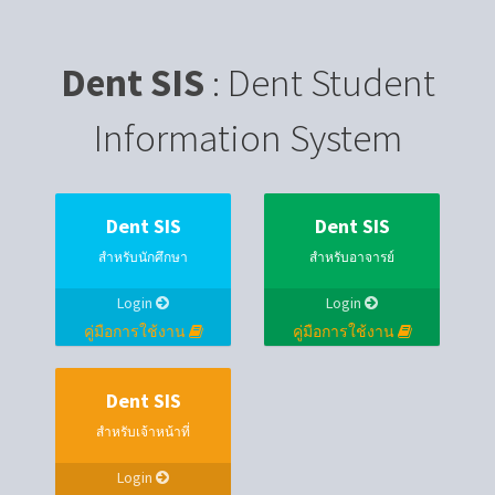
Dent SIS
: Dent Student
Information System
Dent SIS
Dent SIS
สำหรับนักศึกษา
สำหรับอาจารย์
Login
Login
คู่มือการใช้งาน
คู่มือการใช้งาน
Dent SIS
สำหรับเจ้าหน้าที่
Login