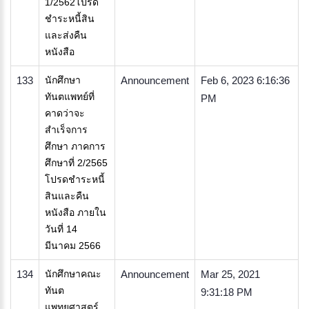
1/2562โปรด
ชำระหนี้สิน
และส่งคืน
หนังสือ
133
นักศึกษา
Announcement
Feb 6, 2023 6:16:36
ทันตแพทย์ที่
PM
คาดว่าจะ
สำเร็จการ
ศึกษา ภาคการ
ศึกษาที่ 2/2565
โปรดชำระหนี้
สินและคืน
หนังสือ ภายใน
วันที่ 14
มีนาคม 2566
134
นักศึกษาคณะ
Announcement
Mar 25, 2021
ทันต
9:31:18 PM
แพทยศาสตร์