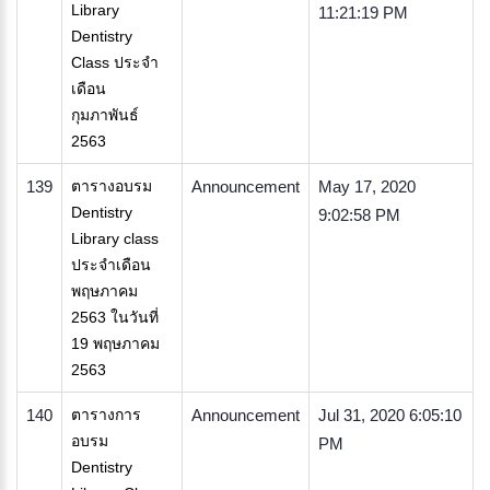
Library
11:21:19 PM
Dentistry
Class ประจำ
เดือน
กุมภาพันธ์
2563
139
ตารางอบรม
Announcement
May 17, 2020
Dentistry
9:02:58 PM
Library class
ประจำเดือน
พฤษภาคม
2563 ในวันที่
19 พฤษภาคม
2563
140
ตารางการ
Announcement
Jul 31, 2020 6:05:10
อบรม
PM
Dentistry