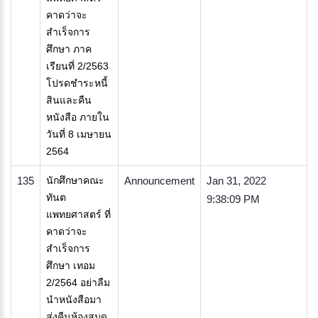
คาดว่าจะ
สำเร็จการ
ศึกษา ภาค
เรียนที่ 2/2563
โปรดชำระหนี้
สินและคืน
หนังสือ ภายใน
วันที่ 8 เมษายน
2564
135
นักศึกษาคณะ
Announcement
Jan 31, 2022
ทันต
9:38:09 PM
แพทยศาสตร์ ที่
คาดว่าจะ
สำเร็จการ
ศึกษา เทอม
2/2564 อย่าลืม
นำหนังสือมา
ส่งคืนห้องสมุด