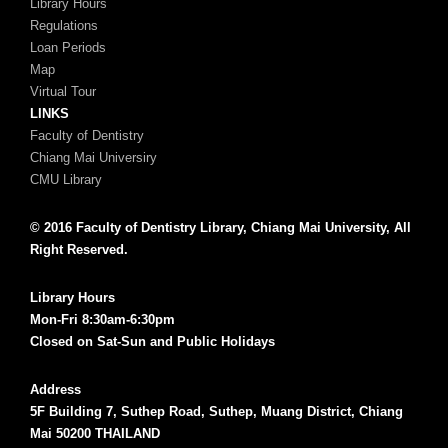
Library Hours
Regulations
Loan Periods
Map
Virtual Tour
LINKS
Faculty of Dentistry
Chiang Mai Universiry
CMU Library
© 2016 Faculty of Dentistry Library, Chiang Mai University, All
Right Reserved.
Library Hours
Mon-Fri 8:30am-6:30pm
Closed on Sat-Sun and Public Holidays
Address
5F Building 7, Suthep Road, Suthep, Muang District, Chiang
Mai 50200 THAILAND