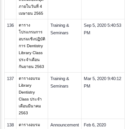
ภายในวันที่ 4
เมษายน 2565
136
ตาราง
Training &
Sep 5, 2020 5:40:53
โปรแกรมการ
Seminars
PM
อบรมเชิงปฏิบัติ
การ Dentistry
Library Class
ประจำเดือน
กันยายน 2563
137
ตารางอบรม
Training &
Mar 5, 2020 9:40:12
Library
Seminars
PM
Dentistry
Class ประจำ
เดือนมีนาคม
2563
138
ตารางอบรม
Announcement
Feb 6, 2020