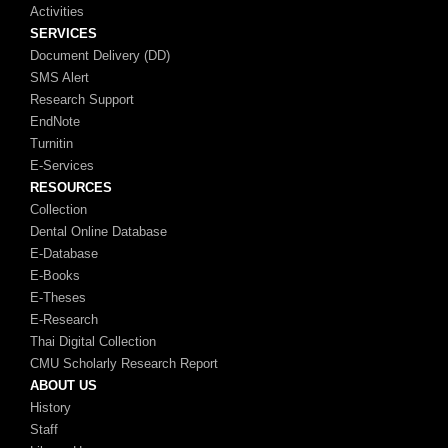
Activities
SERVICES
Document Delivery (DD)
SMS Alert
Research Support
EndNote
Turnitin
E-Services
RESOURCES
Collection
Dental Online Database
E-Database
E-Books
E-Theses
E-Research
Thai Digital Collection
CMU Scholarly Research Report
ABOUT US
History
Staff