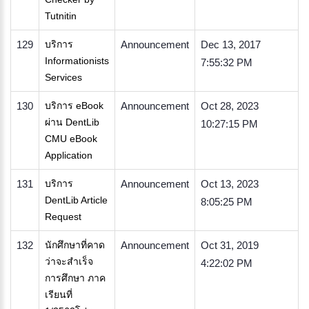
Tutnitin
129
บริการ
Announcement
Dec 13, 2017
Informationists
7:55:32 PM
Services
130
บริการ eBook
Announcement
Oct 28, 2023
ผ่าน DentLib
10:27:15 PM
CMU eBook
Application
131
บริการ
Announcement
Oct 13, 2023
DentLib Article
8:05:25 PM
Request
132
นักศึกษาที่คาด
Announcement
Oct 31, 2019
ว่าจะสำเร็จ
4:22:02 PM
การศึกษา ภาค
เรียนที่