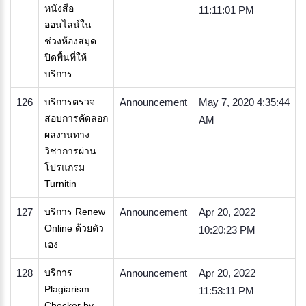
หนังสือ
11:11:01 PM
ออนไลน์ใน
ช่วงห้องสมุด
ปิดพื้นที่ให้
บริการ
126
บริการตรวจ
Announcement
May 7, 2020 4:35:44
สอบการคัดลอก
AM
ผลงานทาง
วิชาการผ่าน
โปรแกรม
Turnitin
127
บริการ Renew
Announcement
Apr 20, 2022
Online ด้วยตัว
10:20:23 PM
เอง
128
บริการ
Announcement
Apr 20, 2022
Plagiarism
11:53:11 PM
Checker by