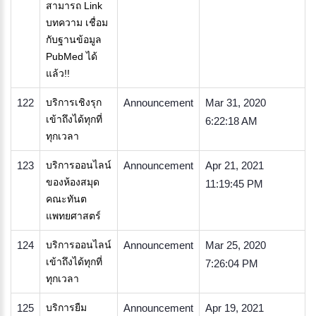
สามารถ Link
บทความ เชื่อม
กับฐานข้อมูล
PubMed ได้
แล้ว!!
122
บริการเชิงรุก
Announcement
Mar 31, 2020
เข้าถึงได้ทุกที่
6:22:18 AM
ทุกเวลา
123
บริการออนไลน์
Announcement
Apr 21, 2021
ของห้องสมุด
11:19:45 PM
คณะทันต
แพทยศาสตร์
124
บริการออนไลน์
Announcement
Mar 25, 2020
เข้าถึงได้ทุกที่
7:26:04 PM
ทุกเวลา
125
บริการยืม
Announcement
Apr 19, 2021