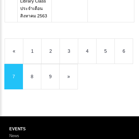
Library Class
ประจำเดือน
สิงหาคม 2563
«
1
2
3
4
5
6
7
8
9
»
EVENTS
News